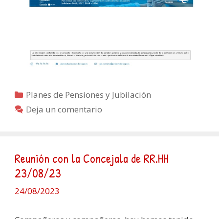
Categorías
Planes de Pensiones y Jubilación
Deja un comentario
Reunión con la Concejala de RR.HH
23/08/23
24/08/2023