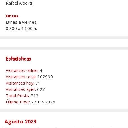
Rafael Alberti)
Horas
Lunes a viernes:
09:00 a 14:00 h.
Estadísticas
Visitantes online:
4
Visitantes total:
102990
Visitantes hoy:
71
Visitantes ayer:
627
Total Posts:
513
Último Post:
27/07/2026
Agosto 2023