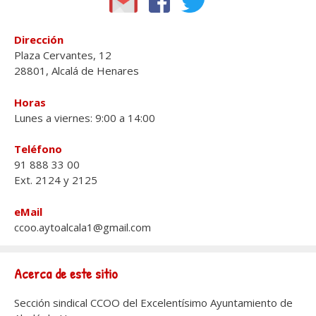
Dirección
Plaza Cervantes, 12
28801, Alcalá de Henares
Horas
Lunes a viernes: 9:00 a 14:00
Teléfono
91 888 33 00
Ext. 2124 y 2125
eMail
ccoo.aytoalcala1@gmail.com
Acerca de este sitio
Sección sindical CCOO del Excelentísimo Ayuntamiento de