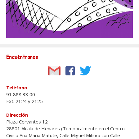
Encuéntranos
Teléfono
91 888 33 00
Ext. 2124 y 2125
Dirección
Plaza Cervantes 12
28801 Alcalá de Henares (Temporalmente en el Centro
Cívico Ana María Matute, Calle Miguel Mihura con Calle