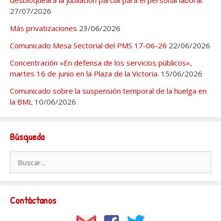
27/07/2026
Más privatizaciones
23/06/2026
Comunicado Mesa Sectorial del PMS 17-06-26
22/06/2026
Concentración «En defensa de los servicios públicos»,
martes 16 de junio en la Plaza de la Victoria.
15/06/2026
Comunicado sobre la suspensión temporal de la huelga en
la BML
10/06/2026
Búsqueda
Buscar:
Contáctanos