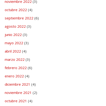
noviembre 2022
(3)
octubre 2022
(4)
septiembre 2022
(6)
agosto 2022
(3)
junio 2022
(3)
mayo 2022
(3)
abril 2022
(4)
marzo 2022
(3)
febrero 2022
(6)
enero 2022
(4)
diciembre 2021
(4)
noviembre 2021
(2)
octubre 2021
(4)