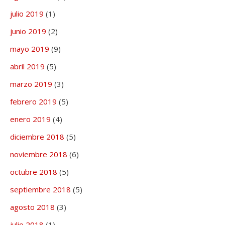
julio 2019
(1)
junio 2019
(2)
mayo 2019
(9)
abril 2019
(5)
marzo 2019
(3)
febrero 2019
(5)
enero 2019
(4)
diciembre 2018
(5)
noviembre 2018
(6)
octubre 2018
(5)
septiembre 2018
(5)
agosto 2018
(3)
julio 2018
(1)