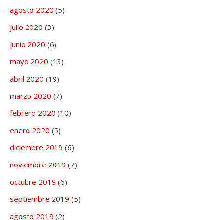
agosto 2020
(5)
julio 2020
(3)
junio 2020
(6)
mayo 2020
(13)
abril 2020
(19)
marzo 2020
(7)
febrero 2020
(10)
enero 2020
(5)
diciembre 2019
(6)
noviembre 2019
(7)
octubre 2019
(6)
septiembre 2019
(5)
agosto 2019
(2)