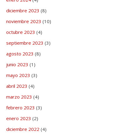
diciembre 2023
(8)
noviembre 2023
(10)
octubre 2023
(4)
septiembre 2023
(3)
agosto 2023
(8)
junio 2023
(1)
mayo 2023
(3)
abril 2023
(4)
marzo 2023
(4)
febrero 2023
(3)
enero 2023
(2)
diciembre 2022
(4)