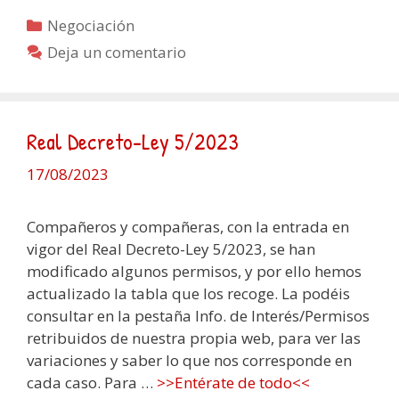
Categorías
Negociación
Deja un comentario
Real Decreto-Ley 5/2023
17/08/2023
Compañeros y compañeras, con la entrada en
vigor del Real Decreto-Ley 5/2023, se han
modificado algunos permisos, y por ello hemos
actualizado la tabla que los recoge. La podéis
consultar en la pestaña Info. de Interés/Permisos
retribuidos de nuestra propia web, para ver las
variaciones y saber lo que nos corresponde en
cada caso. Para …
>>Entérate de todo<<