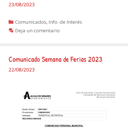
23/08/2023
Categorías
Comunicados
,
Info. de Interés
Deja un comentario
Comunicado Semana de Ferias 2023
22/08/2023