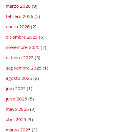
marzo 2026
(9)
febrero 2026
(5)
enero 2026
(2)
diciembre 2025
(6)
noviembre 2025
(7)
octubre 2025
(5)
septiembre 2025
(1)
agosto 2025
(2)
julio 2025
(1)
junio 2025
(5)
mayo 2025
(3)
abril 2025
(3)
marzo 2025
(3)