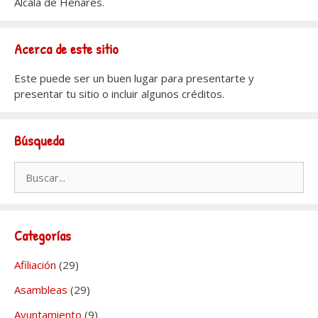
Alcalá de Henares.
Acerca de este sitio
Este puede ser un buen lugar para presentarte y
presentar tu sitio o incluir algunos créditos.
Búsqueda
Buscar:
Categorías
Afiliación
(29)
Asambleas
(29)
Ayuntamiento
(9)