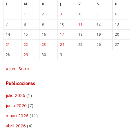
L
M
X
J
V
S
D
1
2
3
4
5
6
7
8
9
10
11
12
13
14
15
16
17
18
19
20
21
22
23
24
25
26
27
28
29
30
31
« Jun
Sep »
Publicaciones
julio 2026
(1)
junio 2026
(7)
mayo 2026
(11)
abril 2026
(4)