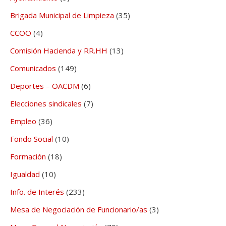
Brigada Municipal de Limpieza
(35)
CCOO
(4)
Comisión Hacienda y RR.HH
(13)
Comunicados
(149)
Deportes – OACDM
(6)
Elecciones sindicales
(7)
Empleo
(36)
Fondo Social
(10)
Formación
(18)
Igualdad
(10)
Info. de Interés
(233)
Mesa de Negociación de Funcionario/as
(3)