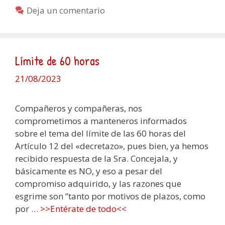
Deja un comentario
Límite de 60 horas
21/08/2023
Compañeros y compañeras, nos
comprometimos a manteneros informados
sobre el tema del límite de las 60 horas del
Artículo 12 del «decretazo», pues bien, ya hemos
recibido respuesta de la Sra. Concejala, y
básicamente es NO, y eso a pesar del
compromiso adquirido, y las razones que
esgrime son ”tanto por motivos de plazos, como
por …
>>Entérate de todo<<