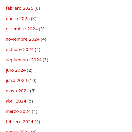
febrero 2025
(6)
enero 2025
(3)
diciembre 2024
(3)
noviembre 2024
(4)
octubre 2024
(4)
septiembre 2024
(3)
julio 2024
(2)
junio 2024
(10)
mayo 2024
(5)
abril 2024
(5)
marzo 2024
(4)
febrero 2024
(4)
enero 2024
(4)