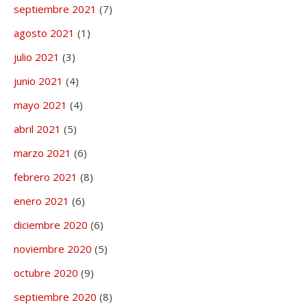
septiembre 2021
(7)
agosto 2021
(1)
julio 2021
(3)
junio 2021
(4)
mayo 2021
(4)
abril 2021
(5)
marzo 2021
(6)
febrero 2021
(8)
enero 2021
(6)
diciembre 2020
(6)
noviembre 2020
(5)
octubre 2020
(9)
septiembre 2020
(8)