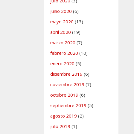
julio 2020
(3)
junio 2020
(6)
mayo 2020
(13)
abril 2020
(19)
marzo 2020
(7)
febrero 2020
(10)
enero 2020
(5)
diciembre 2019
(6)
noviembre 2019
(7)
octubre 2019
(6)
septiembre 2019
(5)
agosto 2019
(2)
julio 2019
(1)