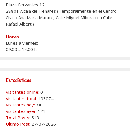
Plaza Cervantes 12
28801 Alcalá de Henares (Temporalmente en el Centro
Cívico Ana María Matute, Calle Miguel Mihura con Calle
Rafael Alberti)
Horas
Lunes a viernes:
09:00 a 14:00 h.
Estadísticas
Visitantes online:
0
Visitantes total:
103074
Visitantes hoy:
34
Visitantes ayer:
121
Total Posts:
513
Último Post:
27/07/2026