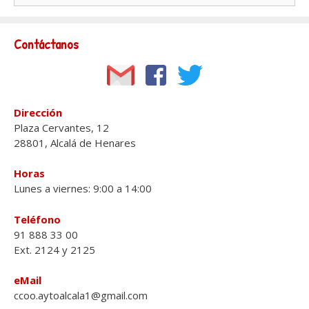
Contáctanos
Dirección
Plaza Cervantes, 12
28801, Alcalá de Henares
Horas
Lunes a viernes: 9:00 a 14:00
Teléfono
91 888 33 00
Ext. 2124 y 2125
eMail
ccoo.aytoalcala1@gmail.com