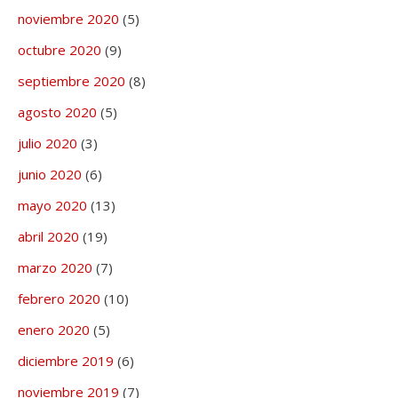
noviembre 2020
(5)
octubre 2020
(9)
septiembre 2020
(8)
agosto 2020
(5)
julio 2020
(3)
junio 2020
(6)
mayo 2020
(13)
abril 2020
(19)
marzo 2020
(7)
febrero 2020
(10)
enero 2020
(5)
diciembre 2019
(6)
noviembre 2019
(7)