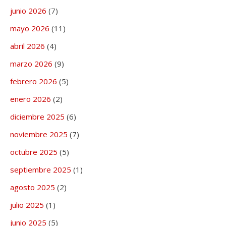
junio 2026
(7)
mayo 2026
(11)
abril 2026
(4)
marzo 2026
(9)
febrero 2026
(5)
enero 2026
(2)
diciembre 2025
(6)
noviembre 2025
(7)
octubre 2025
(5)
septiembre 2025
(1)
agosto 2025
(2)
julio 2025
(1)
junio 2025
(5)