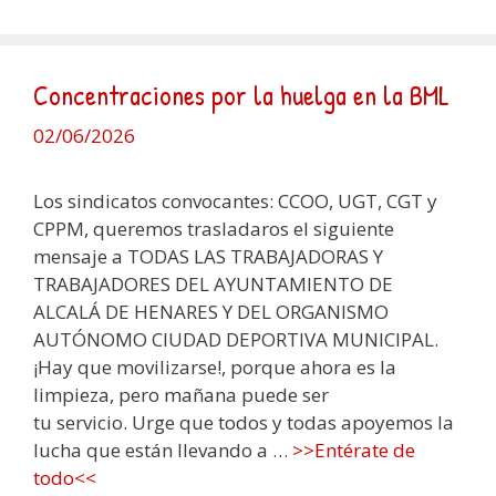
Concentraciones por la huelga en la BML
02/06/2026
Los sindicatos convocantes: CCOO, UGT, CGT y
CPPM, queremos trasladaros el siguiente
mensaje a TODAS LAS TRABAJADORAS Y
TRABAJADORES DEL AYUNTAMIENTO DE
ALCALÁ DE HENARES Y DEL ORGANISMO
AUTÓNOMO CIUDAD DEPORTIVA MUNICIPAL.
¡Hay que movilizarse!, porque ahora es la
limpieza, pero mañana puede ser
tu servicio. Urge que todos y todas apoyemos la
lucha que están llevando a …
>>Entérate de
todo<<