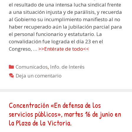
el resultado de una intensa lucha sindical frente
a una situación injusta y de parálisis, y recuerda
al Gobierno su incumplimiento manifiesto al no
haber recuperado aún la jubilación parcial para
el personal funcionario y estatutario. La
convalidación fue lograda el día 23 en el
Congreso, …
>>Entérate de todo<<
Categorías
Comunicados
,
Info. de Interés
Deja un comentario
Concentración «En defensa de los
servicios públicos», martes 16 de junio en
la Plaza de la Victoria.