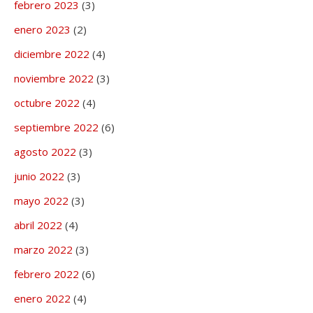
febrero 2023
(3)
enero 2023
(2)
diciembre 2022
(4)
noviembre 2022
(3)
octubre 2022
(4)
septiembre 2022
(6)
agosto 2022
(3)
junio 2022
(3)
mayo 2022
(3)
abril 2022
(4)
marzo 2022
(3)
febrero 2022
(6)
enero 2022
(4)