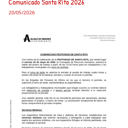
Comunicado Santa Rita 2026
20/05/2026