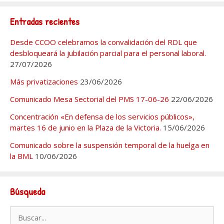
Entradas recientes
Desde CCOO celebramos la convalidación del RDL que
desbloqueará la jubilación parcial para el personal laboral.
27/07/2026
Más privatizaciones
23/06/2026
Comunicado Mesa Sectorial del PMS 17-06-26
22/06/2026
Concentración «En defensa de los servicios públicos»,
martes 16 de junio en la Plaza de la Victoria.
15/06/2026
Comunicado sobre la suspensión temporal de la huelga en
la BML
10/06/2026
Búsqueda
Buscar: