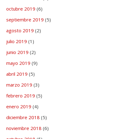
octubre 2019
(6)
septiembre 2019
(5)
agosto 2019
(2)
julio 2019
(1)
junio 2019
(2)
mayo 2019
(9)
abril 2019
(5)
marzo 2019
(3)
febrero 2019
(5)
enero 2019
(4)
diciembre 2018
(5)
noviembre 2018
(6)