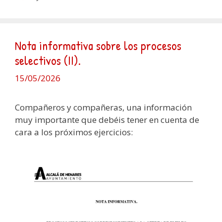
Nota informativa sobre los procesos
selectivos (II).
15/05/2026
Compañeros y compañeras, una información
muy importante que debéis tener en cuenta de
cara a los próximos ejercicios: