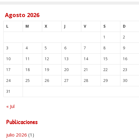
Agosto 2026
L
M
X
J
V
S
D
1
2
3
4
5
6
7
8
9
10
11
12
13
14
15
16
17
18
19
20
21
22
23
24
25
26
27
28
29
30
31
« Jul
Publicaciones
julio 2026
(1)