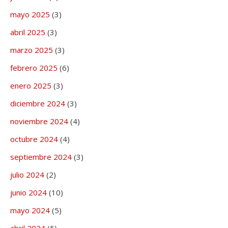
mayo 2025
(3)
abril 2025
(3)
marzo 2025
(3)
febrero 2025
(6)
enero 2025
(3)
diciembre 2024
(3)
noviembre 2024
(4)
octubre 2024
(4)
septiembre 2024
(3)
julio 2024
(2)
junio 2024
(10)
mayo 2024
(5)