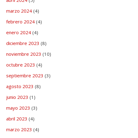
abril 2024
(5)
marzo 2024
(4)
febrero 2024
(4)
enero 2024
(4)
diciembre 2023
(8)
noviembre 2023
(10)
octubre 2023
(4)
septiembre 2023
(3)
agosto 2023
(8)
junio 2023
(1)
mayo 2023
(3)
abril 2023
(4)
marzo 2023
(4)