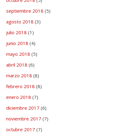
octubre 2018
(5)
septiembre 2018
(5)
agosto 2018
(3)
julio 2018
(1)
junio 2018
(4)
mayo 2018
(5)
abril 2018
(6)
marzo 2018
(8)
febrero 2018
(8)
enero 2018
(7)
diciembre 2017
(6)
noviembre 2017
(7)
octubre 2017
(7)