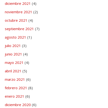
diciembre 2021
(4)
noviembre 2021
(2)
octubre 2021
(4)
septiembre 2021
(7)
agosto 2021
(1)
julio 2021
(3)
junio 2021
(4)
mayo 2021
(4)
abril 2021
(5)
marzo 2021
(6)
febrero 2021
(8)
enero 2021
(6)
diciembre 2020
(6)