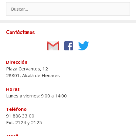
Buscar:
Contáctanos
Dirección
Plaza Cervantes, 12
28801, Alcalá de Henares
Horas
Lunes a viernes: 9:00 a 14:00
Teléfono
91 888 33 00
Ext. 2124 y 2125
eMail