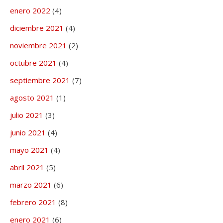
enero 2022
(4)
diciembre 2021
(4)
noviembre 2021
(2)
octubre 2021
(4)
septiembre 2021
(7)
agosto 2021
(1)
julio 2021
(3)
junio 2021
(4)
mayo 2021
(4)
abril 2021
(5)
marzo 2021
(6)
febrero 2021
(8)
enero 2021
(6)