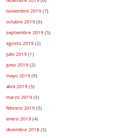
noviembre 2019
(7)
octubre 2019
(6)
septiembre 2019
(5)
agosto 2019
(2)
julio 2019
(1)
junio 2019
(2)
mayo 2019
(9)
abril 2019
(5)
marzo 2019
(3)
febrero 2019
(5)
enero 2019
(4)
diciembre 2018
(5)