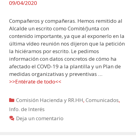
09/04/2020
Compañeros y compañeras. Hemos remitido al
Alcalde un escrito como Comité/Junta con
contenido importante, ya que al exponerlo en la
última vídeo reunión nos dijeron que la petición
la hiciéramos por escrito. Le pedimos
información con datos concretos de cómo ha
afectado el COVD-19 a la plantilla y un Plan de
medidas organizativas y preventivas …
>>Entérate de todo<<
Categorías
Comisión Hacienda y RR.HH
,
Comunicados
,
Info. de Interés
Deja un comentario