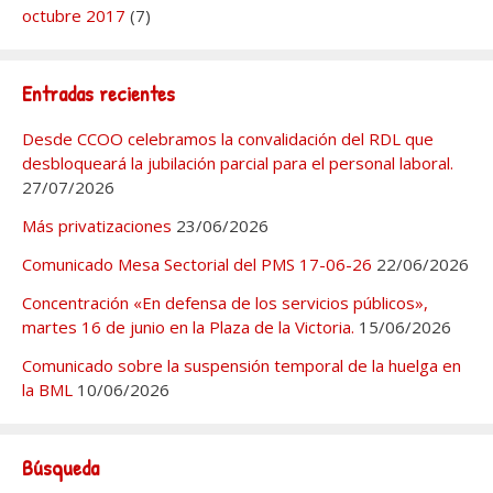
octubre 2017
(7)
Entradas recientes
Desde CCOO celebramos la convalidación del RDL que
desbloqueará la jubilación parcial para el personal laboral.
27/07/2026
Más privatizaciones
23/06/2026
Comunicado Mesa Sectorial del PMS 17-06-26
22/06/2026
Concentración «En defensa de los servicios públicos»,
martes 16 de junio en la Plaza de la Victoria.
15/06/2026
Comunicado sobre la suspensión temporal de la huelga en
la BML
10/06/2026
Búsqueda