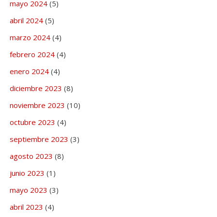
mayo 2024
(5)
abril 2024
(5)
marzo 2024
(4)
febrero 2024
(4)
enero 2024
(4)
diciembre 2023
(8)
noviembre 2023
(10)
octubre 2023
(4)
septiembre 2023
(3)
agosto 2023
(8)
junio 2023
(1)
mayo 2023
(3)
abril 2023
(4)