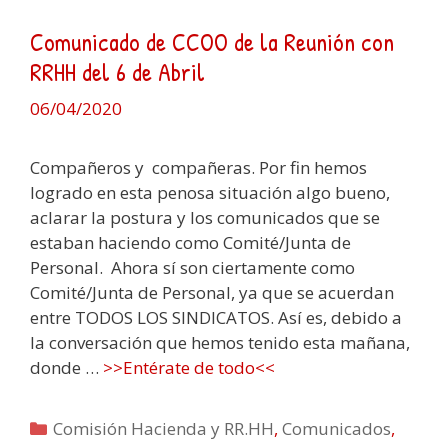
Comunicado de CCOO de la Reunión con
RRHH del 6 de Abril
06/04/2020
Compañeros y compañeras. Por fin hemos
logrado en esta penosa situación algo bueno,
aclarar la postura y los comunicados que se
estaban haciendo como Comité/Junta de
Personal. Ahora sí son ciertamente como
Comité/Junta de Personal, ya que se acuerdan
entre TODOS LOS SINDICATOS. Así es, debido a
la conversación que hemos tenido esta mañana,
donde …
>>Entérate de todo<<
Categorías
Comisión Hacienda y RR.HH
,
Comunicados
,