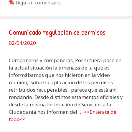
Deja un comentario
Comunicado regulación de permisos
02/04/2020
Compañeros y compañeras, Por si fuera poco en
la actual situación la amenaza de la que os
informábamos que nos hicieron en la vídeo
reunión, sobre la aplicación de los permisos
retribuidos recuperables, parece que está ahí
rondando. Desde distintos estamentos oficiales y
desde la misma Federación de Servicios a la
Ciudadanía nos informan del …
>>Entérate de
todo<<