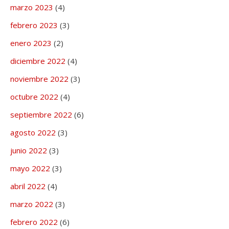
marzo 2023
(4)
febrero 2023
(3)
enero 2023
(2)
diciembre 2022
(4)
noviembre 2022
(3)
octubre 2022
(4)
septiembre 2022
(6)
agosto 2022
(3)
junio 2022
(3)
mayo 2022
(3)
abril 2022
(4)
marzo 2022
(3)
febrero 2022
(6)