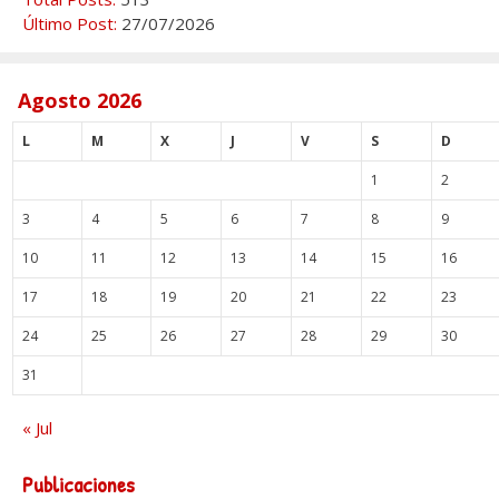
Último Post:
27/07/2026
Agosto 2026
L
M
X
J
V
S
D
1
2
3
4
5
6
7
8
9
10
11
12
13
14
15
16
17
18
19
20
21
22
23
24
25
26
27
28
29
30
31
« Jul
Publicaciones