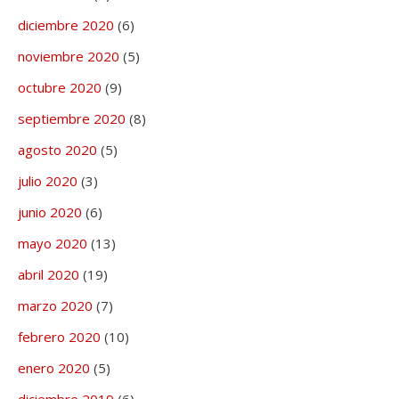
diciembre 2020
(6)
noviembre 2020
(5)
octubre 2020
(9)
septiembre 2020
(8)
agosto 2020
(5)
julio 2020
(3)
junio 2020
(6)
mayo 2020
(13)
abril 2020
(19)
marzo 2020
(7)
febrero 2020
(10)
enero 2020
(5)
diciembre 2019
(6)