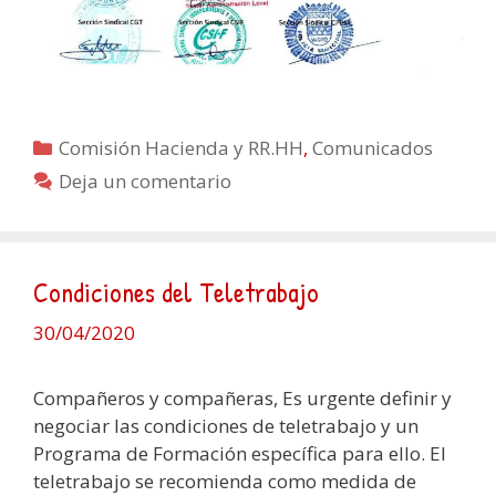
Categorías
Comisión Hacienda y RR.HH
,
Comunicados
Deja un comentario
Condiciones del Teletrabajo
30/04/2020
Compañeros y compañeras, Es urgente definir y
negociar las condiciones de teletrabajo y un
Programa de Formación específica para ello. El
teletrabajo se recomienda como medida de