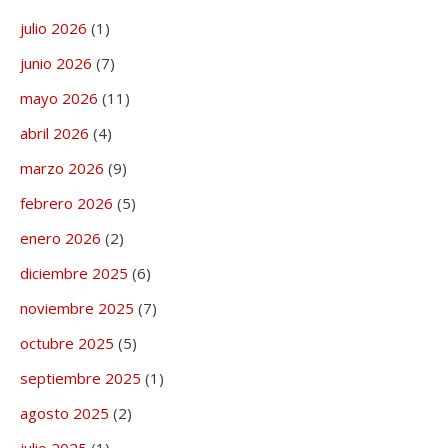
julio 2026
(1)
junio 2026
(7)
mayo 2026
(11)
abril 2026
(4)
marzo 2026
(9)
febrero 2026
(5)
enero 2026
(2)
diciembre 2025
(6)
noviembre 2025
(7)
octubre 2025
(5)
septiembre 2025
(1)
agosto 2025
(2)
julio 2025
(1)