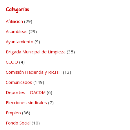
Categorías
Afiliación
(29)
Asambleas
(29)
Ayuntamiento
(9)
Brigada Municipal de Limpieza
(35)
CCOO
(4)
Comisión Hacienda y RR.HH
(13)
Comunicados
(149)
Deportes – OACDM
(6)
Elecciones sindicales
(7)
Empleo
(36)
Fondo Social
(10)