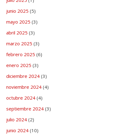
junio 2025
(5)
mayo 2025
(3)
abril 2025
(3)
marzo 2025
(3)
febrero 2025
(6)
enero 2025
(3)
diciembre 2024
(3)
noviembre 2024
(4)
octubre 2024
(4)
septiembre 2024
(3)
julio 2024
(2)
junio 2024
(10)