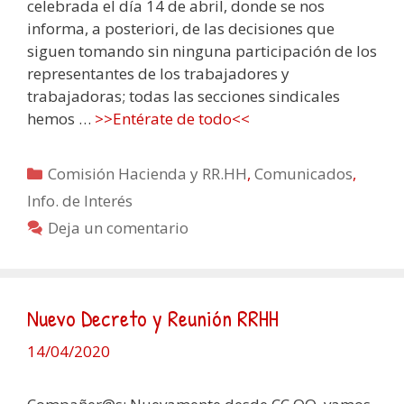
celebrada el día 14 de abril, donde se nos
informa, a posteriori, de las decisiones que
siguen tomando sin ninguna participación de los
representantes de los trabajadores y
trabajadoras; todas las secciones sindicales
hemos …
>>Entérate de todo<<
Categorías
Comisión Hacienda y RR.HH
,
Comunicados
,
Info. de Interés
Deja un comentario
Nuevo Decreto y Reunión RRHH
14/04/2020