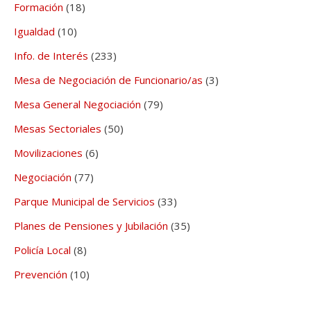
Formación
(18)
Igualdad
(10)
Info. de Interés
(233)
Mesa de Negociación de Funcionario/as
(3)
Mesa General Negociación
(79)
Mesas Sectoriales
(50)
Movilizaciones
(6)
Negociación
(77)
Parque Municipal de Servicios
(33)
Planes de Pensiones y Jubilación
(35)
Policía Local
(8)
Prevención
(10)