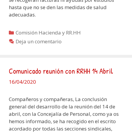
hasta que no se den las medidas de salud
adecuadas.
Categorías
Comisión Hacienda y RR.HH
Deja un comentario
Comunicado reunión con RRHH 14 Abril
16/04/2020
Compañeros y compañeras, La conclusión
general del desarrollo de la reunión del 14 de
abril, con la Concejalía de Personal, como ya os
hemos informado, se ha recogido en el escrito
acordado por todas las secciones sindicales,