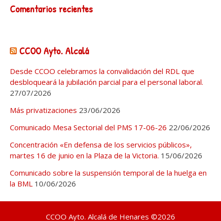
Comentarios recientes
CCOO Ayto. Alcalá
Desde CCOO celebramos la convalidación del RDL que
desbloqueará la jubilación parcial para el personal laboral.
27/07/2026
Más privatizaciones
23/06/2026
Comunicado Mesa Sectorial del PMS 17-06-26
22/06/2026
Concentración «En defensa de los servicios públicos»,
martes 16 de junio en la Plaza de la Victoria.
15/06/2026
Comunicado sobre la suspensión temporal de la huelga en
la BML
10/06/2026
CCOO Ayto. Alcalá de Henares ©2026