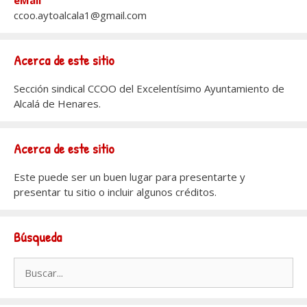
ccoo.aytoalcala1@gmail.com
Acerca de este sitio
Sección sindical CCOO del Excelentísimo Ayuntamiento de
Alcalá de Henares.
Acerca de este sitio
Este puede ser un buen lugar para presentarte y
presentar tu sitio o incluir algunos créditos.
Búsqueda
Buscar: