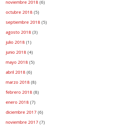
noviembre 2018
(6)
octubre 2018
(5)
septiembre 2018
(5)
agosto 2018
(3)
julio 2018
(1)
junio 2018
(4)
mayo 2018
(5)
abril 2018
(6)
marzo 2018
(8)
febrero 2018
(8)
enero 2018
(7)
diciembre 2017
(6)
noviembre 2017
(7)