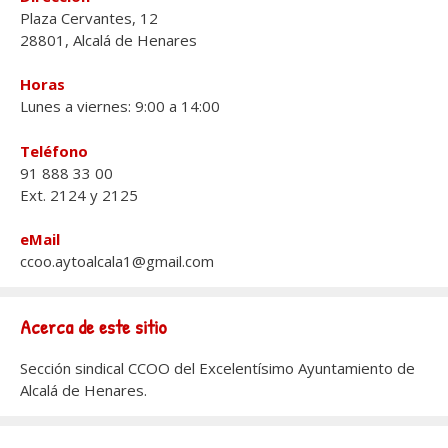
Plaza Cervantes, 12
28801, Alcalá de Henares
Horas
Lunes a viernes: 9:00 a 14:00
Teléfono
91 888 33 00
Ext. 2124 y 2125
eMail
ccoo.aytoalcala1@gmail.com
Acerca de este sitio
Sección sindical CCOO del Excelentísimo Ayuntamiento de
Alcalá de Henares.