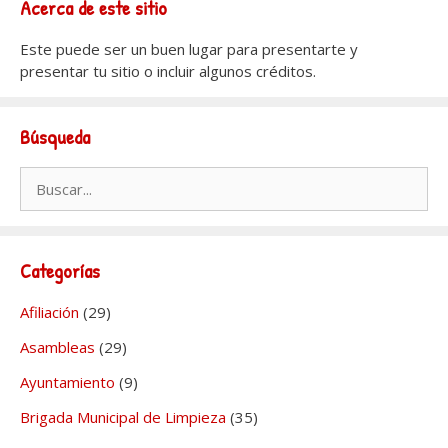
Acerca de este sitio
Este puede ser un buen lugar para presentarte y
presentar tu sitio o incluir algunos créditos.
Búsqueda
Buscar:
Categorías
Afiliación
(29)
Asambleas
(29)
Ayuntamiento
(9)
Brigada Municipal de Limpieza
(35)