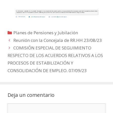
Categorías
Planes de Pensiones y Jubilación
Reunión con la Concejala de RR.HH 23/08/23
COMISIÓN ESPECIAL DE SEGUIMIENTO
RESPECTO DE LOS ACUERDOS RELATIVOS A LOS
PROCESOS DE ESTABILIZACIÓN Y
CONSOLIDACIÓN DE EMPLEO. 07/09/23
Deja un comentario
Comentario