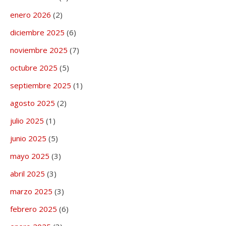
enero 2026
(2)
diciembre 2025
(6)
noviembre 2025
(7)
octubre 2025
(5)
septiembre 2025
(1)
agosto 2025
(2)
julio 2025
(1)
junio 2025
(5)
mayo 2025
(3)
abril 2025
(3)
marzo 2025
(3)
febrero 2025
(6)