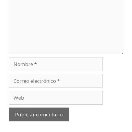
Nombre
Correo
electrónico
Web