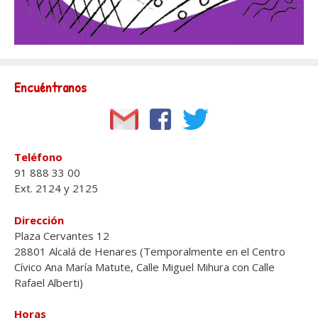
Encuéntranos
Teléfono
91 888 33 00
Ext. 2124 y 2125
Dirección
Plaza Cervantes 12
28801 Alcalá de Henares (Temporalmente en el Centro
Cívico Ana María Matute, Calle Miguel Mihura con Calle
Rafael Alberti)
Horas