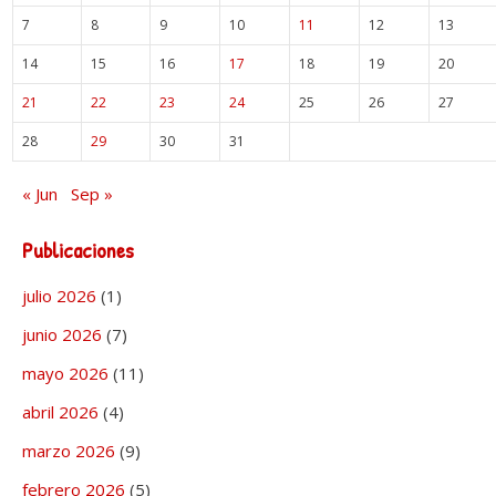
7
8
9
10
11
12
13
14
15
16
17
18
19
20
21
22
23
24
25
26
27
28
29
30
31
« Jun
Sep »
Publicaciones
julio 2026
(1)
junio 2026
(7)
mayo 2026
(11)
abril 2026
(4)
marzo 2026
(9)
febrero 2026
(5)