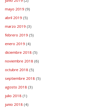
junio 2019
(2)
mayo 2019
(9)
abril 2019
(5)
marzo 2019
(3)
febrero 2019
(5)
enero 2019
(4)
diciembre 2018
(5)
noviembre 2018
(6)
octubre 2018
(5)
septiembre 2018
(5)
agosto 2018
(3)
julio 2018
(1)
junio 2018
(4)