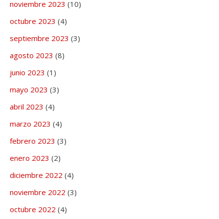
noviembre 2023
(10)
octubre 2023
(4)
septiembre 2023
(3)
agosto 2023
(8)
junio 2023
(1)
mayo 2023
(3)
abril 2023
(4)
marzo 2023
(4)
febrero 2023
(3)
enero 2023
(2)
diciembre 2022
(4)
noviembre 2022
(3)
octubre 2022
(4)