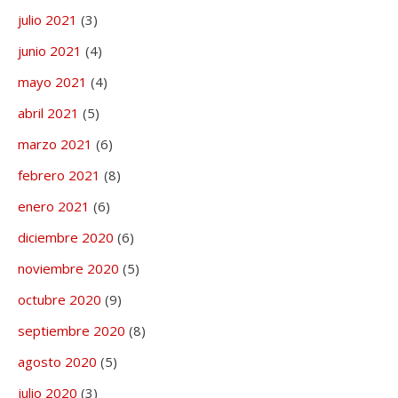
julio 2021
(3)
junio 2021
(4)
mayo 2021
(4)
abril 2021
(5)
marzo 2021
(6)
febrero 2021
(8)
enero 2021
(6)
diciembre 2020
(6)
noviembre 2020
(5)
octubre 2020
(9)
septiembre 2020
(8)
agosto 2020
(5)
julio 2020
(3)