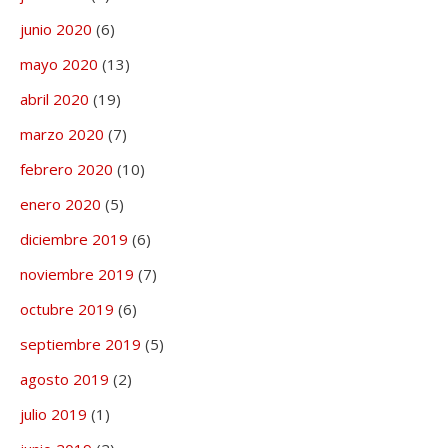
junio 2020
(6)
mayo 2020
(13)
abril 2020
(19)
marzo 2020
(7)
febrero 2020
(10)
enero 2020
(5)
diciembre 2019
(6)
noviembre 2019
(7)
octubre 2019
(6)
septiembre 2019
(5)
agosto 2019
(2)
julio 2019
(1)