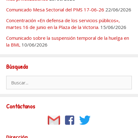
Comunicado Mesa Sectorial del PMS 17-06-26
22/06/2026
Concentración «En defensa de los servicios públicos»,
martes 16 de junio en la Plaza de la Victoria.
15/06/2026
Comunicado sobre la suspensión temporal de la huelga en
la BML
10/06/2026
Búsqueda
Buscar:
Contáctanos
Dirección