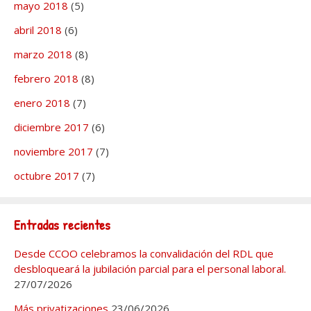
mayo 2018
(5)
abril 2018
(6)
marzo 2018
(8)
febrero 2018
(8)
enero 2018
(7)
diciembre 2017
(6)
noviembre 2017
(7)
octubre 2017
(7)
Entradas recientes
Desde CCOO celebramos la convalidación del RDL que
desbloqueará la jubilación parcial para el personal laboral.
27/07/2026
Más privatizaciones
23/06/2026