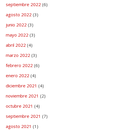
septiembre 2022
(6)
agosto 2022
(3)
junio 2022
(3)
mayo 2022
(3)
abril 2022
(4)
marzo 2022
(3)
febrero 2022
(6)
enero 2022
(4)
diciembre 2021
(4)
noviembre 2021
(2)
octubre 2021
(4)
septiembre 2021
(7)
agosto 2021
(1)