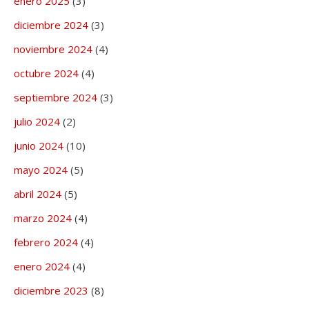
enero 2025
(3)
diciembre 2024
(3)
noviembre 2024
(4)
octubre 2024
(4)
septiembre 2024
(3)
julio 2024
(2)
junio 2024
(10)
mayo 2024
(5)
abril 2024
(5)
marzo 2024
(4)
febrero 2024
(4)
enero 2024
(4)
diciembre 2023
(8)