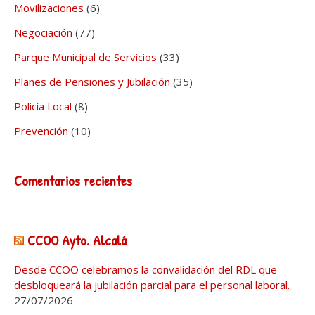
Movilizaciones
(6)
Negociación
(77)
Parque Municipal de Servicios
(33)
Planes de Pensiones y Jubilación
(35)
Policía Local
(8)
Prevención
(10)
Comentarios recientes
CCOO Ayto. Alcalá
Desde CCOO celebramos la convalidación del RDL que
desbloqueará la jubilación parcial para el personal laboral.
27/07/2026