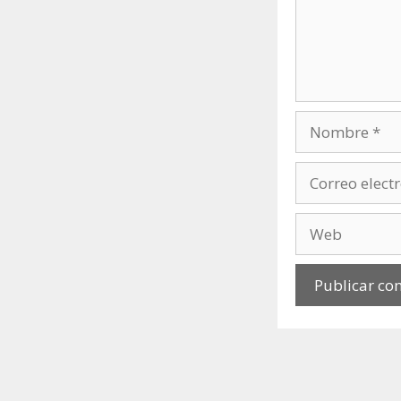
Nombre
Correo
electrónico
Web