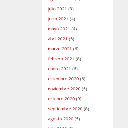
julio 2021
(3)
junio 2021
(4)
mayo 2021
(4)
abril 2021
(5)
marzo 2021
(6)
febrero 2021
(8)
enero 2021
(6)
diciembre 2020
(6)
noviembre 2020
(5)
octubre 2020
(9)
septiembre 2020
(8)
agosto 2020
(5)