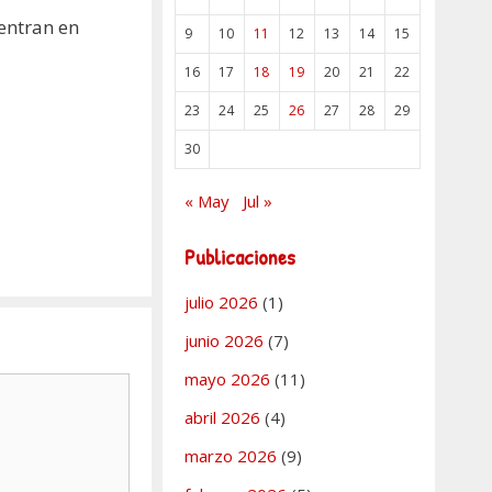
 entran en
9
10
11
12
13
14
15
16
17
18
19
20
21
22
23
24
25
26
27
28
29
30
« May
Jul »
Publicaciones
julio 2026
(1)
junio 2026
(7)
mayo 2026
(11)
abril 2026
(4)
marzo 2026
(9)