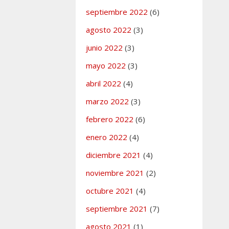
septiembre 2022
(6)
agosto 2022
(3)
junio 2022
(3)
mayo 2022
(3)
abril 2022
(4)
marzo 2022
(3)
febrero 2022
(6)
enero 2022
(4)
diciembre 2021
(4)
noviembre 2021
(2)
octubre 2021
(4)
septiembre 2021
(7)
agosto 2021
(1)