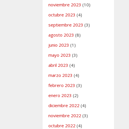
noviembre 2023
(10)
octubre 2023
(4)
septiembre 2023
(3)
agosto 2023
(8)
junio 2023
(1)
mayo 2023
(3)
abril 2023
(4)
marzo 2023
(4)
febrero 2023
(3)
enero 2023
(2)
diciembre 2022
(4)
noviembre 2022
(3)
octubre 2022
(4)