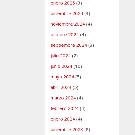
enero 2025
(3)
diciembre 2024
(3)
noviembre 2024
(4)
octubre 2024
(4)
septiembre 2024
(3)
julio 2024
(2)
junio 2024
(10)
mayo 2024
(5)
abril 2024
(5)
marzo 2024
(4)
febrero 2024
(4)
enero 2024
(4)
diciembre 2023
(8)