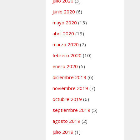
julio 2020
(3)
junio 2020
(6)
mayo 2020
(13)
abril 2020
(19)
marzo 2020
(7)
febrero 2020
(10)
enero 2020
(5)
diciembre 2019
(6)
noviembre 2019
(7)
octubre 2019
(6)
septiembre 2019
(5)
agosto 2019
(2)
julio 2019
(1)