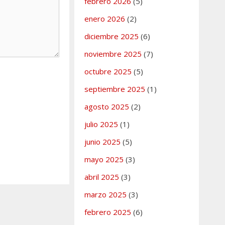
febrero 2026
(5)
enero 2026
(2)
diciembre 2025
(6)
noviembre 2025
(7)
octubre 2025
(5)
septiembre 2025
(1)
agosto 2025
(2)
julio 2025
(1)
junio 2025
(5)
mayo 2025
(3)
abril 2025
(3)
marzo 2025
(3)
febrero 2025
(6)