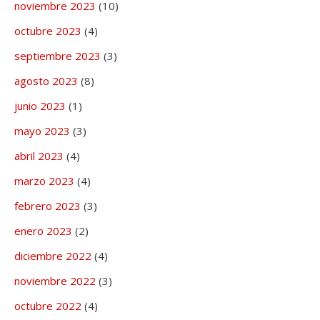
noviembre 2023
(10)
octubre 2023
(4)
septiembre 2023
(3)
agosto 2023
(8)
junio 2023
(1)
mayo 2023
(3)
abril 2023
(4)
marzo 2023
(4)
febrero 2023
(3)
enero 2023
(2)
diciembre 2022
(4)
noviembre 2022
(3)
octubre 2022
(4)