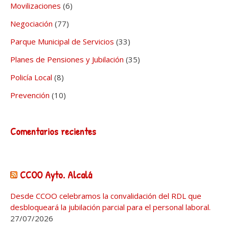
Movilizaciones
(6)
Negociación
(77)
Parque Municipal de Servicios
(33)
Planes de Pensiones y Jubilación
(35)
Policía Local
(8)
Prevención
(10)
Comentarios recientes
CCOO Ayto. Alcalá
Desde CCOO celebramos la convalidación del RDL que
desbloqueará la jubilación parcial para el personal laboral.
27/07/2026