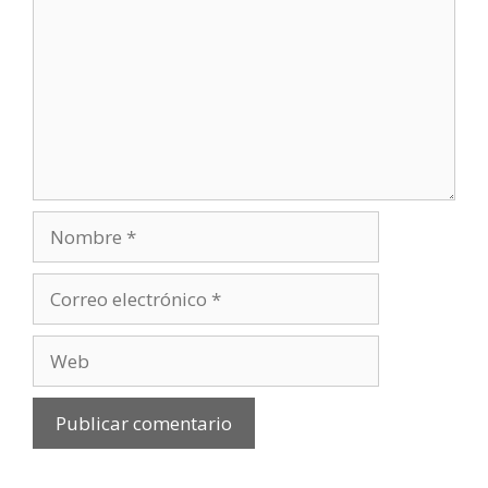
Nombre
Correo
electrónico
Web