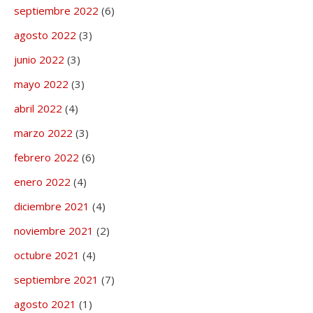
septiembre 2022
(6)
agosto 2022
(3)
junio 2022
(3)
mayo 2022
(3)
abril 2022
(4)
marzo 2022
(3)
febrero 2022
(6)
enero 2022
(4)
diciembre 2021
(4)
noviembre 2021
(2)
octubre 2021
(4)
septiembre 2021
(7)
agosto 2021
(1)