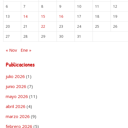
6
7
8
9
10
11
12
13
14
15
16
17
18
19
20
21
22
23
24
25
26
27
28
29
30
31
« Nov
Ene »
Publicaciones
julio 2026
(1)
junio 2026
(7)
mayo 2026
(11)
abril 2026
(4)
marzo 2026
(9)
febrero 2026
(5)