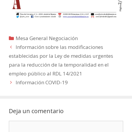
Categorías
Mesa General Negociación
Información sobre las modificaciones
establecidas por la Ley de medidas urgentes
para la reducción de la temporalidad en el
empleo público al RDL 14/2021
Información COVID-19
Deja un comentario
Comentario