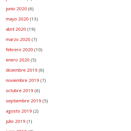
junio 2020
(6)
mayo 2020
(13)
abril 2020
(19)
marzo 2020
(7)
febrero 2020
(10)
enero 2020
(5)
diciembre 2019
(6)
noviembre 2019
(7)
octubre 2019
(6)
septiembre 2019
(5)
agosto 2019
(2)
julio 2019
(1)