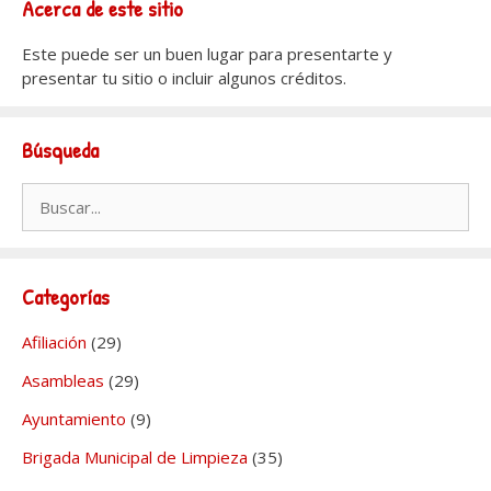
Acerca de este sitio
Este puede ser un buen lugar para presentarte y
presentar tu sitio o incluir algunos créditos.
Búsqueda
Buscar:
Categorías
Afiliación
(29)
Asambleas
(29)
Ayuntamiento
(9)
Brigada Municipal de Limpieza
(35)