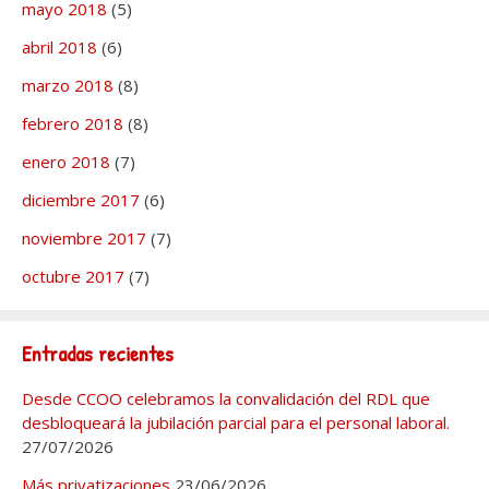
mayo 2018
(5)
abril 2018
(6)
marzo 2018
(8)
febrero 2018
(8)
enero 2018
(7)
diciembre 2017
(6)
noviembre 2017
(7)
octubre 2017
(7)
Entradas recientes
Desde CCOO celebramos la convalidación del RDL que
desbloqueará la jubilación parcial para el personal laboral.
27/07/2026
Más privatizaciones
23/06/2026