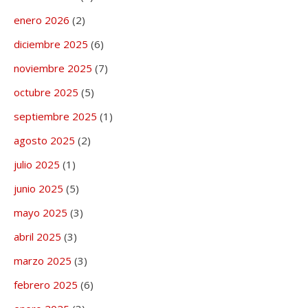
enero 2026
(2)
diciembre 2025
(6)
noviembre 2025
(7)
octubre 2025
(5)
septiembre 2025
(1)
agosto 2025
(2)
julio 2025
(1)
junio 2025
(5)
mayo 2025
(3)
abril 2025
(3)
marzo 2025
(3)
febrero 2025
(6)