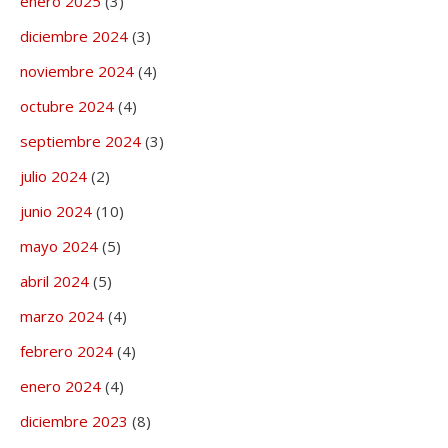
enero 2025
(3)
diciembre 2024
(3)
noviembre 2024
(4)
octubre 2024
(4)
septiembre 2024
(3)
julio 2024
(2)
junio 2024
(10)
mayo 2024
(5)
abril 2024
(5)
marzo 2024
(4)
febrero 2024
(4)
enero 2024
(4)
diciembre 2023
(8)