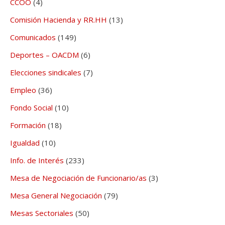
CCOO
(4)
Comisión Hacienda y RR.HH
(13)
Comunicados
(149)
Deportes – OACDM
(6)
Elecciones sindicales
(7)
Empleo
(36)
Fondo Social
(10)
Formación
(18)
Igualdad
(10)
Info. de Interés
(233)
Mesa de Negociación de Funcionario/as
(3)
Mesa General Negociación
(79)
Mesas Sectoriales
(50)