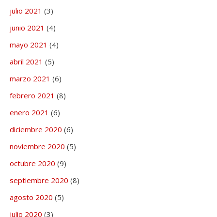
julio 2021
(3)
junio 2021
(4)
mayo 2021
(4)
abril 2021
(5)
marzo 2021
(6)
febrero 2021
(8)
enero 2021
(6)
diciembre 2020
(6)
noviembre 2020
(5)
octubre 2020
(9)
septiembre 2020
(8)
agosto 2020
(5)
julio 2020
(3)