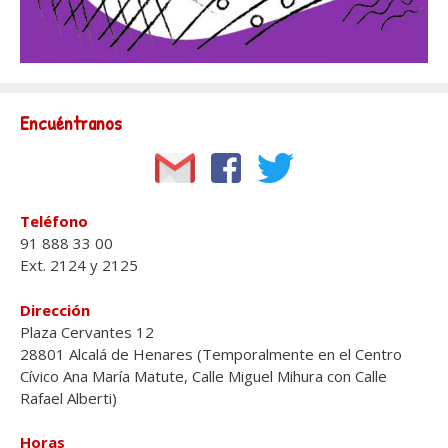
Encuéntranos
Teléfono
91 888 33 00
Ext. 2124 y 2125
Dirección
Plaza Cervantes 12
28801 Alcalá de Henares (Temporalmente en el Centro
Cívico Ana María Matute, Calle Miguel Mihura con Calle
Rafael Alberti)
Horas