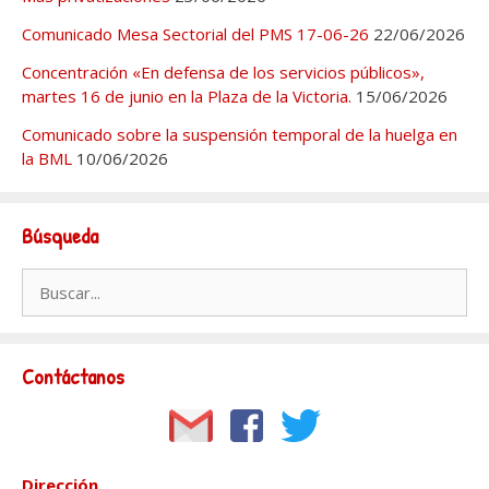
Comunicado Mesa Sectorial del PMS 17-06-26
22/06/2026
Concentración «En defensa de los servicios públicos»,
martes 16 de junio en la Plaza de la Victoria.
15/06/2026
Comunicado sobre la suspensión temporal de la huelga en
la BML
10/06/2026
Búsqueda
Buscar:
Contáctanos
Dirección