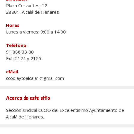
Plaza Cervantes, 12
28801, Alcalá de Henares
Horas
Lunes a viernes: 9:00 a 14:00
Teléfono
91 888 33 00
Ext. 2124 y 2125
eMail
ccoo.aytoalcala1@gmail.com
Acerca de este sitio
Sección sindical CCOO del Excelentísimo Ayuntamiento de
Alcalá de Henares.