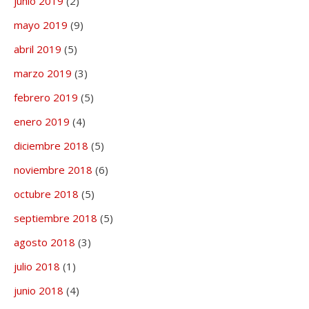
junio 2019
(2)
mayo 2019
(9)
abril 2019
(5)
marzo 2019
(3)
febrero 2019
(5)
enero 2019
(4)
diciembre 2018
(5)
noviembre 2018
(6)
octubre 2018
(5)
septiembre 2018
(5)
agosto 2018
(3)
julio 2018
(1)
junio 2018
(4)