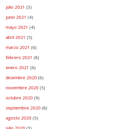
julio 2021
(3)
junio 2021
(4)
mayo 2021
(4)
abril 2021
(5)
marzo 2021
(6)
febrero 2021
(8)
enero 2021
(6)
diciembre 2020
(6)
noviembre 2020
(5)
octubre 2020
(9)
septiembre 2020
(8)
agosto 2020
(5)
julio 2020
(3)