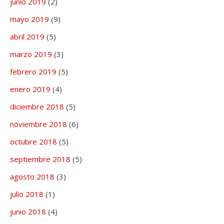
junio 2019
(2)
mayo 2019
(9)
abril 2019
(5)
marzo 2019
(3)
febrero 2019
(5)
enero 2019
(4)
diciembre 2018
(5)
noviembre 2018
(6)
octubre 2018
(5)
septiembre 2018
(5)
agosto 2018
(3)
julio 2018
(1)
junio 2018
(4)