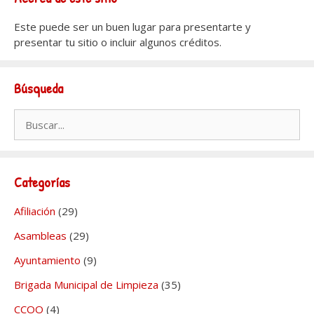
Este puede ser un buen lugar para presentarte y
presentar tu sitio o incluir algunos créditos.
Búsqueda
Buscar:
Categorías
Afiliación
(29)
Asambleas
(29)
Ayuntamiento
(9)
Brigada Municipal de Limpieza
(35)
CCOO
(4)