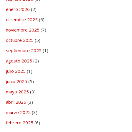
enero 2026
(2)
diciembre 2025
(6)
noviembre 2025
(7)
octubre 2025
(5)
septiembre 2025
(1)
agosto 2025
(2)
julio 2025
(1)
junio 2025
(5)
mayo 2025
(3)
abril 2025
(3)
marzo 2025
(3)
febrero 2025
(6)