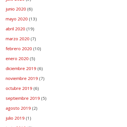
junio 2020
(6)
mayo 2020
(13)
abril 2020
(19)
marzo 2020
(7)
febrero 2020
(10)
enero 2020
(5)
diciembre 2019
(6)
noviembre 2019
(7)
octubre 2019
(6)
septiembre 2019
(5)
agosto 2019
(2)
julio 2019
(1)