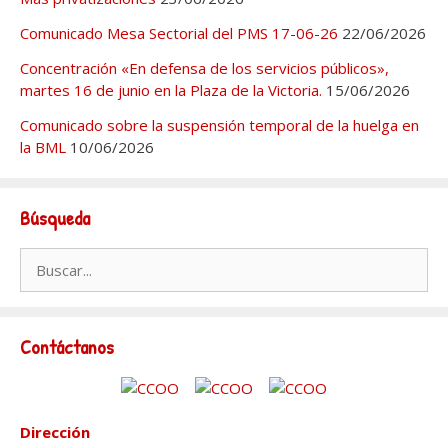
Comunicado Mesa Sectorial del PMS 17-06-26
22/06/2026
Concentración «En defensa de los servicios públicos»,
martes 16 de junio en la Plaza de la Victoria.
15/06/2026
Comunicado sobre la suspensión temporal de la huelga en
la BML
10/06/2026
Búsqueda
Buscar:
Contáctanos
Dirección