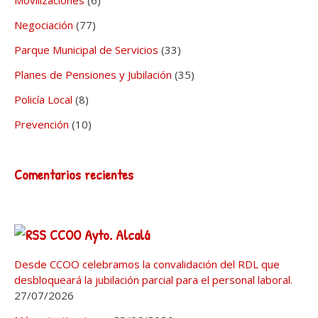
Negociación
(77)
Parque Municipal de Servicios
(33)
Planes de Pensiones y Jubilación
(35)
Policía Local
(8)
Prevención
(10)
Comentarios recientes
CCOO Ayto. Alcalá
Desde CCOO celebramos la convalidación del RDL que
desbloqueará la jubilación parcial para el personal laboral.
27/07/2026