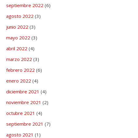
septiembre 2022
(6)
agosto 2022
(3)
junio 2022
(3)
mayo 2022
(3)
abril 2022
(4)
marzo 2022
(3)
febrero 2022
(6)
enero 2022
(4)
diciembre 2021
(4)
noviembre 2021
(2)
octubre 2021
(4)
septiembre 2021
(7)
agosto 2021
(1)