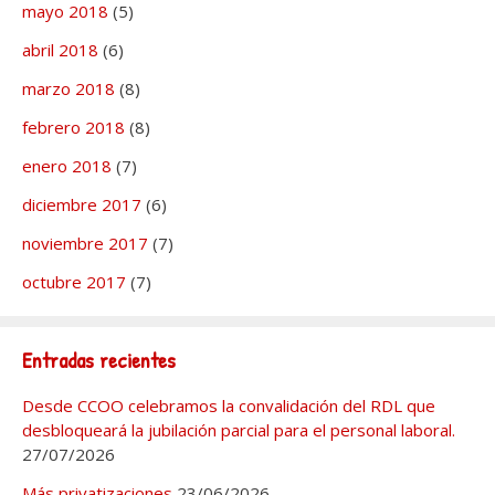
mayo 2018
(5)
abril 2018
(6)
marzo 2018
(8)
febrero 2018
(8)
enero 2018
(7)
diciembre 2017
(6)
noviembre 2017
(7)
octubre 2017
(7)
Entradas recientes
Desde CCOO celebramos la convalidación del RDL que
desbloqueará la jubilación parcial para el personal laboral.
27/07/2026
Más privatizaciones
23/06/2026