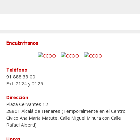
Encuéntranos
Teléfono
91 888 33 00
Ext. 2124 y 2125
Dirección
Plaza Cervantes 12
28801 Alcalá de Henares (Temporalmente en el Centro
Cívico Ana María Matute, Calle Miguel Mihura con Calle
Rafael Alberti)
Horas