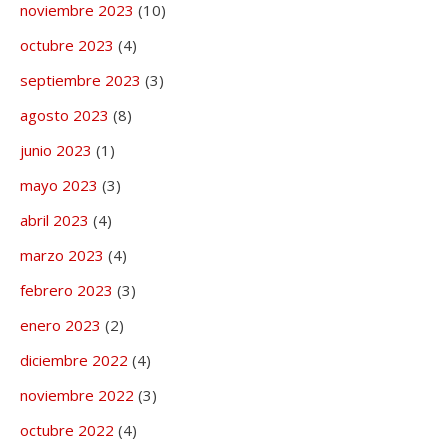
noviembre 2023
(10)
octubre 2023
(4)
septiembre 2023
(3)
agosto 2023
(8)
junio 2023
(1)
mayo 2023
(3)
abril 2023
(4)
marzo 2023
(4)
febrero 2023
(3)
enero 2023
(2)
diciembre 2022
(4)
noviembre 2022
(3)
octubre 2022
(4)