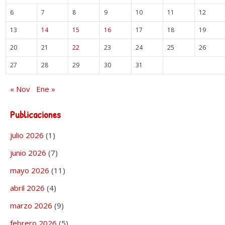
6
7
8
9
10
11
12
13
14
15
16
17
18
19
20
21
22
23
24
25
26
27
28
29
30
31
« Nov
Ene »
Publicaciones
julio 2026
(1)
junio 2026
(7)
mayo 2026
(11)
abril 2026
(4)
marzo 2026
(9)
febrero 2026
(5)