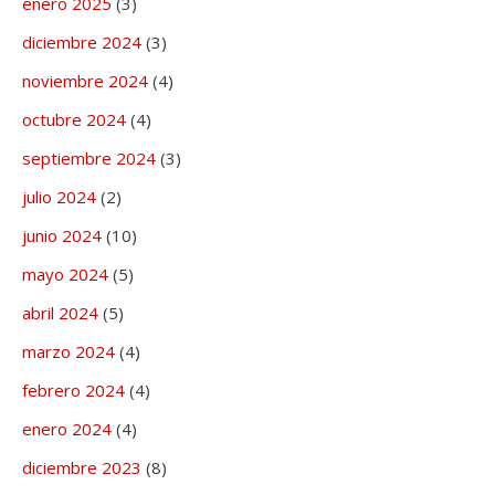
enero 2025
(3)
diciembre 2024
(3)
noviembre 2024
(4)
octubre 2024
(4)
septiembre 2024
(3)
julio 2024
(2)
junio 2024
(10)
mayo 2024
(5)
abril 2024
(5)
marzo 2024
(4)
febrero 2024
(4)
enero 2024
(4)
diciembre 2023
(8)