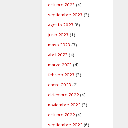
octubre 2023
(4)
septiembre 2023
(3)
agosto 2023
(8)
junio 2023
(1)
mayo 2023
(3)
abril 2023
(4)
marzo 2023
(4)
febrero 2023
(3)
enero 2023
(2)
diciembre 2022
(4)
noviembre 2022
(3)
octubre 2022
(4)
septiembre 2022
(6)