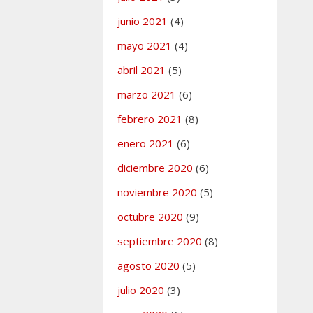
junio 2021
(4)
mayo 2021
(4)
abril 2021
(5)
marzo 2021
(6)
febrero 2021
(8)
enero 2021
(6)
diciembre 2020
(6)
noviembre 2020
(5)
octubre 2020
(9)
septiembre 2020
(8)
agosto 2020
(5)
julio 2020
(3)