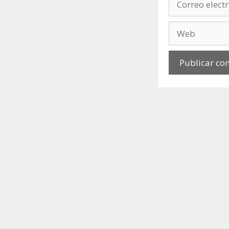
electrónico
Web