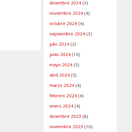
diciembre 2024
(3)
noviembre 2024
(4)
octubre 2024
(4)
septiembre 2024
(3)
julio 2024
(2)
junio 2024
(10)
mayo 2024
(5)
abril 2024
(5)
marzo 2024
(4)
febrero 2024
(4)
enero 2024
(4)
diciembre 2023
(8)
noviembre 2023
(10)