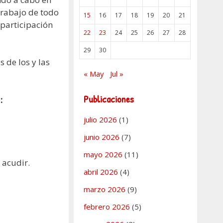
trabajo de todo
15
16
17
18
19
20
21
 participación
22
23
24
25
26
27
28
29
30
 de los y las
« May
Jul »
Publicaciones
:
julio 2026
(1)
junio 2026
(7)
mayo 2026
(11)
 acudir.
abril 2026
(4)
marzo 2026
(9)
febrero 2026
(5)