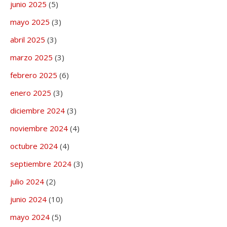
junio 2025
(5)
mayo 2025
(3)
abril 2025
(3)
marzo 2025
(3)
febrero 2025
(6)
enero 2025
(3)
diciembre 2024
(3)
noviembre 2024
(4)
octubre 2024
(4)
septiembre 2024
(3)
julio 2024
(2)
junio 2024
(10)
mayo 2024
(5)