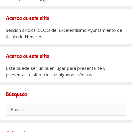
Acerca de este sitio
Sección sindical CCOO del Excelentísimo Ayuntamiento de
Alcalá de Henares.
Acerca de este sitio
Este puede ser un buen lugar para presentarte y
presentar tu sitio o incluir algunos créditos.
Búsqueda
Buscar: