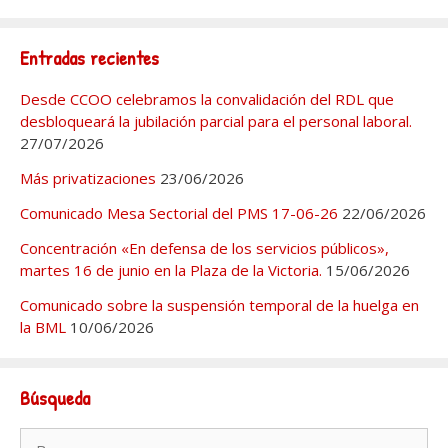
Entradas recientes
Desde CCOO celebramos la convalidación del RDL que
desbloqueará la jubilación parcial para el personal laboral.
27/07/2026
Más privatizaciones
23/06/2026
Comunicado Mesa Sectorial del PMS 17-06-26
22/06/2026
Concentración «En defensa de los servicios públicos»,
martes 16 de junio en la Plaza de la Victoria.
15/06/2026
Comunicado sobre la suspensión temporal de la huelga en
la BML
10/06/2026
Búsqueda
Buscar: