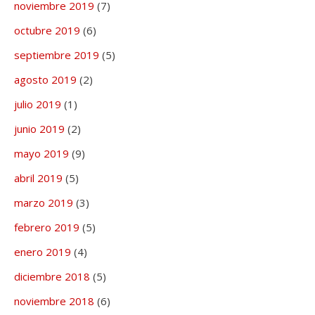
noviembre 2019
(7)
octubre 2019
(6)
septiembre 2019
(5)
agosto 2019
(2)
julio 2019
(1)
junio 2019
(2)
mayo 2019
(9)
abril 2019
(5)
marzo 2019
(3)
febrero 2019
(5)
enero 2019
(4)
diciembre 2018
(5)
noviembre 2018
(6)