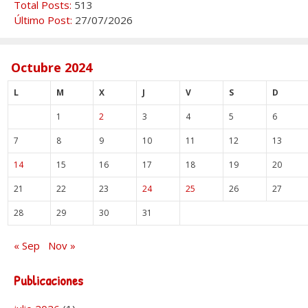
Total Posts:
513
Último Post:
27/07/2026
Octubre 2024
L
M
X
J
V
S
D
1
2
3
4
5
6
7
8
9
10
11
12
13
14
15
16
17
18
19
20
21
22
23
24
25
26
27
28
29
30
31
« Sep
Nov »
Publicaciones