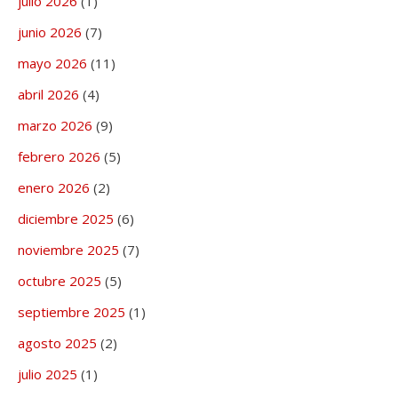
julio 2026
(1)
junio 2026
(7)
mayo 2026
(11)
abril 2026
(4)
marzo 2026
(9)
febrero 2026
(5)
enero 2026
(2)
diciembre 2025
(6)
noviembre 2025
(7)
octubre 2025
(5)
septiembre 2025
(1)
agosto 2025
(2)
julio 2025
(1)