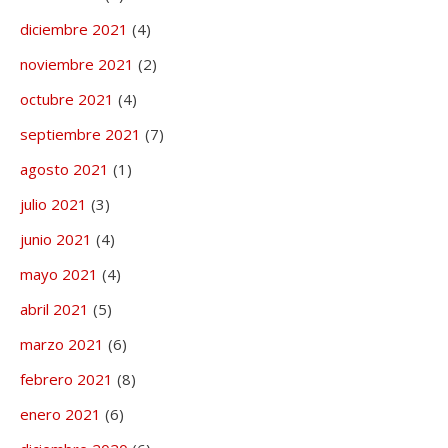
diciembre 2021
(4)
noviembre 2021
(2)
octubre 2021
(4)
septiembre 2021
(7)
agosto 2021
(1)
julio 2021
(3)
junio 2021
(4)
mayo 2021
(4)
abril 2021
(5)
marzo 2021
(6)
febrero 2021
(8)
enero 2021
(6)