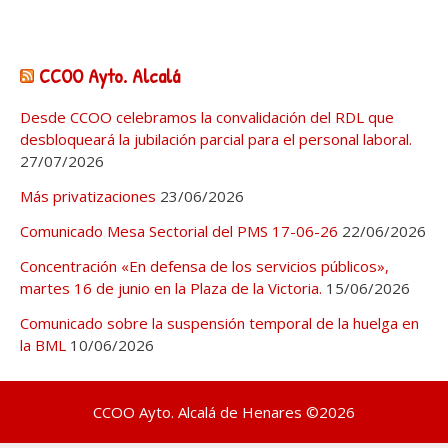
CCOO Ayto. Alcalá
Desde CCOO celebramos la convalidación del RDL que
desbloqueará la jubilación parcial para el personal laboral.
27/07/2026
Más privatizaciones
23/06/2026
Comunicado Mesa Sectorial del PMS 17-06-26
22/06/2026
Concentración «En defensa de los servicios públicos»,
martes 16 de junio en la Plaza de la Victoria.
15/06/2026
Comunicado sobre la suspensión temporal de la huelga en
la BML
10/06/2026
CCOO Ayto. Alcalá de Henares ©2026