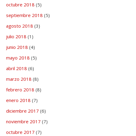
octubre 2018
(5)
septiembre 2018
(5)
agosto 2018
(3)
julio 2018
(1)
junio 2018
(4)
mayo 2018
(5)
abril 2018
(6)
marzo 2018
(8)
febrero 2018
(8)
enero 2018
(7)
diciembre 2017
(6)
noviembre 2017
(7)
octubre 2017
(7)