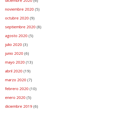
diciembre 2020
(6)
noviembre 2020
(5)
octubre 2020
(9)
septiembre 2020
(8)
agosto 2020
(5)
julio 2020
(3)
junio 2020
(6)
mayo 2020
(13)
abril 2020
(19)
marzo 2020
(7)
febrero 2020
(10)
enero 2020
(5)
diciembre 2019
(6)