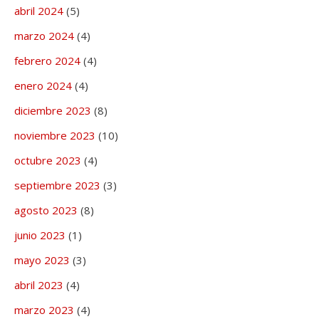
abril 2024
(5)
marzo 2024
(4)
febrero 2024
(4)
enero 2024
(4)
diciembre 2023
(8)
noviembre 2023
(10)
octubre 2023
(4)
septiembre 2023
(3)
agosto 2023
(8)
junio 2023
(1)
mayo 2023
(3)
abril 2023
(4)
marzo 2023
(4)