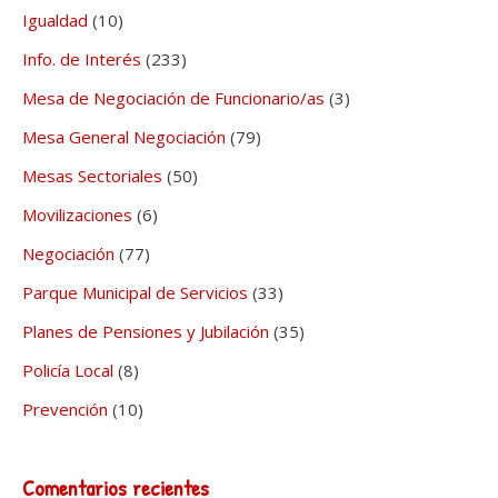
Igualdad
(10)
Info. de Interés
(233)
Mesa de Negociación de Funcionario/as
(3)
Mesa General Negociación
(79)
Mesas Sectoriales
(50)
Movilizaciones
(6)
Negociación
(77)
Parque Municipal de Servicios
(33)
Planes de Pensiones y Jubilación
(35)
Policía Local
(8)
Prevención
(10)
Comentarios recientes