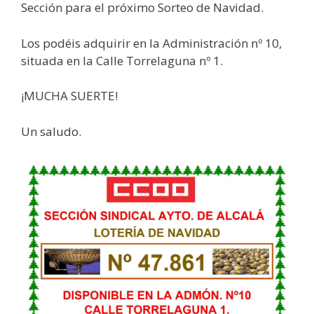
Sección para el próximo Sorteo de Navidad.
Los podéis adquirir en la Administración nº 10,
situada en la Calle Torrelaguna nº 1.
¡MUCHA SUERTE!
Un saludo.