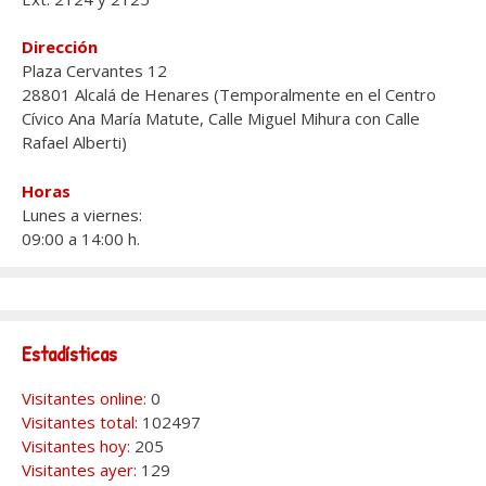
Dirección
Plaza Cervantes 12
28801 Alcalá de Henares (Temporalmente en el Centro
Cívico Ana María Matute, Calle Miguel Mihura con Calle
Rafael Alberti)
Horas
Lunes a viernes:
09:00 a 14:00 h.
Estadísticas
Visitantes online:
0
Visitantes total:
102497
Visitantes hoy:
205
Visitantes ayer:
129