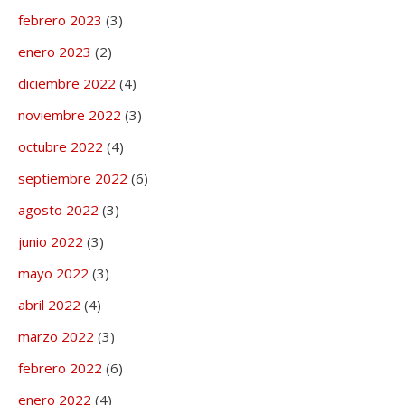
febrero 2023
(3)
enero 2023
(2)
diciembre 2022
(4)
noviembre 2022
(3)
octubre 2022
(4)
septiembre 2022
(6)
agosto 2022
(3)
junio 2022
(3)
mayo 2022
(3)
abril 2022
(4)
marzo 2022
(3)
febrero 2022
(6)
enero 2022
(4)