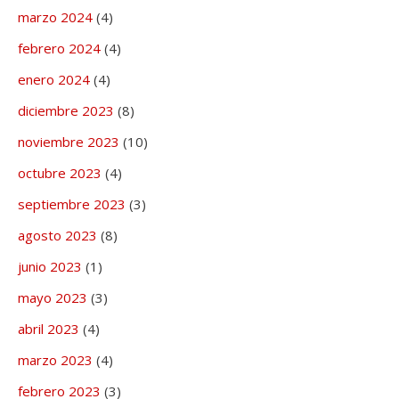
marzo 2024
(4)
febrero 2024
(4)
enero 2024
(4)
diciembre 2023
(8)
noviembre 2023
(10)
octubre 2023
(4)
septiembre 2023
(3)
agosto 2023
(8)
junio 2023
(1)
mayo 2023
(3)
abril 2023
(4)
marzo 2023
(4)
febrero 2023
(3)