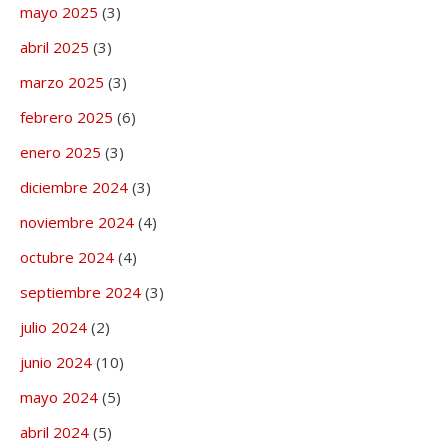
mayo 2025
(3)
abril 2025
(3)
marzo 2025
(3)
febrero 2025
(6)
enero 2025
(3)
diciembre 2024
(3)
noviembre 2024
(4)
octubre 2024
(4)
septiembre 2024
(3)
julio 2024
(2)
junio 2024
(10)
mayo 2024
(5)
abril 2024
(5)