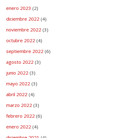
enero 2023
(2)
diciembre 2022
(4)
noviembre 2022
(3)
octubre 2022
(4)
septiembre 2022
(6)
agosto 2022
(3)
junio 2022
(3)
mayo 2022
(3)
abril 2022
(4)
marzo 2022
(3)
febrero 2022
(6)
enero 2022
(4)
diciembre 2021
(4)