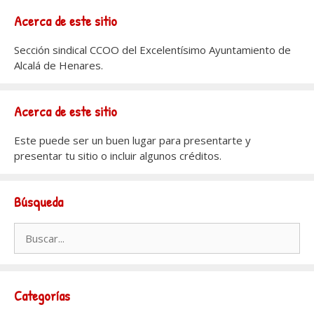
Acerca de este sitio
Sección sindical CCOO del Excelentísimo Ayuntamiento de
Alcalá de Henares.
Acerca de este sitio
Este puede ser un buen lugar para presentarte y
presentar tu sitio o incluir algunos créditos.
Búsqueda
Buscar:
Categorías