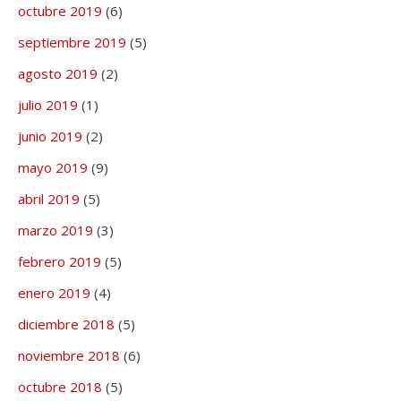
octubre 2019
(6)
septiembre 2019
(5)
agosto 2019
(2)
julio 2019
(1)
junio 2019
(2)
mayo 2019
(9)
abril 2019
(5)
marzo 2019
(3)
febrero 2019
(5)
enero 2019
(4)
diciembre 2018
(5)
noviembre 2018
(6)
octubre 2018
(5)