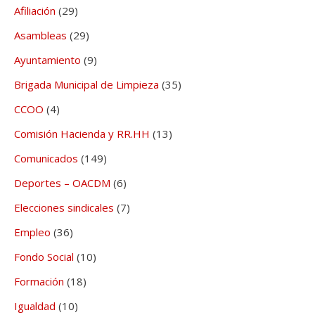
Afiliación
(29)
Asambleas
(29)
Ayuntamiento
(9)
Brigada Municipal de Limpieza
(35)
CCOO
(4)
Comisión Hacienda y RR.HH
(13)
Comunicados
(149)
Deportes – OACDM
(6)
Elecciones sindicales
(7)
Empleo
(36)
Fondo Social
(10)
Formación
(18)
Igualdad
(10)