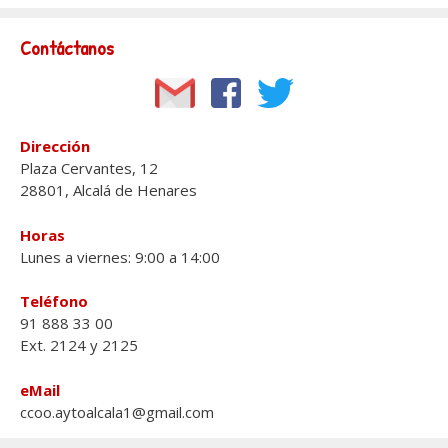
Contáctanos
Dirección
Plaza Cervantes, 12
28801, Alcalá de Henares
Horas
Lunes a viernes: 9:00 a 14:00
Teléfono
91 888 33 00
Ext. 2124 y 2125
eMail
ccoo.aytoalcala1@gmail.com