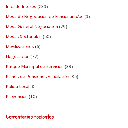
Info. de Interés
(233)
Mesa de Negociación de Funcionario/as
(3)
Mesa General Negociación
(79)
Mesas Sectoriales
(50)
Movilizaciones
(6)
Negociación
(77)
Parque Municipal de Servicios
(33)
Planes de Pensiones y Jubilación
(35)
Policía Local
(8)
Prevención
(10)
Comentarios recientes