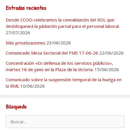
Entradas recientes
Desde CCOO celebramos la convalidación del RDL que
desbloqueará la jubilación parcial para el personal laboral.
27/07/2026
Más privatizaciones
23/06/2026
Comunicado Mesa Sectorial del PMS 17-06-26
22/06/2026
Concentración «En defensa de los servicios públicos»,
martes 16 de junio en la Plaza de la Victoria.
15/06/2026
Comunicado sobre la suspensión temporal de la huelga en
la BML
10/06/2026
Búsqueda
Buscar: