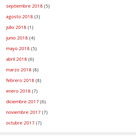
septiembre 2018
(5)
agosto 2018
(3)
julio 2018
(1)
junio 2018
(4)
mayo 2018
(5)
abril 2018
(6)
marzo 2018
(8)
febrero 2018
(8)
enero 2018
(7)
diciembre 2017
(6)
noviembre 2017
(7)
octubre 2017
(7)