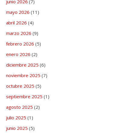
junio 2026
(7)
mayo 2026
(11)
abril 2026
(4)
marzo 2026
(9)
febrero 2026
(5)
enero 2026
(2)
diciembre 2025
(6)
noviembre 2025
(7)
octubre 2025
(5)
septiembre 2025
(1)
agosto 2025
(2)
julio 2025
(1)
junio 2025
(5)