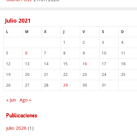
Julio 2021
L
M
X
J
V
S
D
1
2
3
4
5
6
7
8
9
10
11
12
13
14
15
16
17
18
19
20
21
22
23
24
25
26
27
28
29
30
31
« Jun
Ago »
Publicaciones
julio 2026
(1)