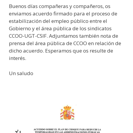
Buenos días compañeras y compañeros, os
enviamos acuerdo firmado para el proceso de
estabilización del empleo público entre el
Gobierno y el área pública de los sindicatos
CCOO-UGT-CSIF. Adjuntamos también nota de
prensa del área pública de CCOO en relación de
dicho acuerdo. Esperamos que os resulte de
interés.
Un saludo