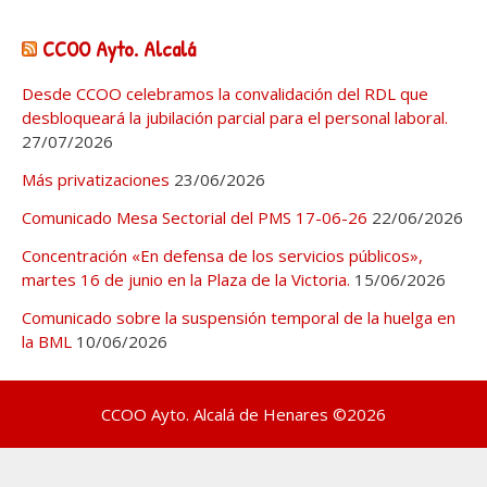
CCOO Ayto. Alcalá
Desde CCOO celebramos la convalidación del RDL que
desbloqueará la jubilación parcial para el personal laboral.
27/07/2026
Más privatizaciones
23/06/2026
Comunicado Mesa Sectorial del PMS 17-06-26
22/06/2026
Concentración «En defensa de los servicios públicos»,
martes 16 de junio en la Plaza de la Victoria.
15/06/2026
Comunicado sobre la suspensión temporal de la huelga en
la BML
10/06/2026
CCOO Ayto. Alcalá de Henares ©2026