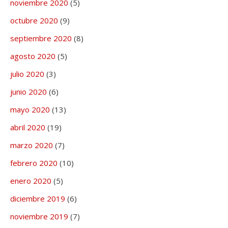
noviembre 2020
(5)
octubre 2020
(9)
septiembre 2020
(8)
agosto 2020
(5)
julio 2020
(3)
junio 2020
(6)
mayo 2020
(13)
abril 2020
(19)
marzo 2020
(7)
febrero 2020
(10)
enero 2020
(5)
diciembre 2019
(6)
noviembre 2019
(7)