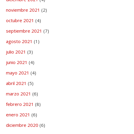
noviembre 2021
(2)
octubre 2021
(4)
septiembre 2021
(7)
agosto 2021
(1)
julio 2021
(3)
junio 2021
(4)
mayo 2021
(4)
abril 2021
(5)
marzo 2021
(6)
febrero 2021
(8)
enero 2021
(6)
diciembre 2020
(6)