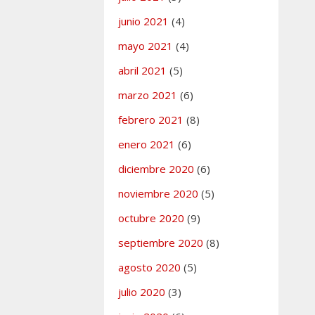
junio 2021
(4)
mayo 2021
(4)
abril 2021
(5)
marzo 2021
(6)
febrero 2021
(8)
enero 2021
(6)
diciembre 2020
(6)
noviembre 2020
(5)
octubre 2020
(9)
septiembre 2020
(8)
agosto 2020
(5)
julio 2020
(3)