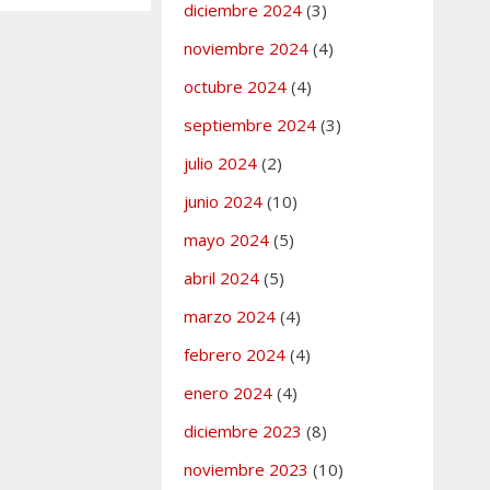
diciembre 2024
(3)
noviembre 2024
(4)
octubre 2024
(4)
septiembre 2024
(3)
julio 2024
(2)
junio 2024
(10)
mayo 2024
(5)
abril 2024
(5)
marzo 2024
(4)
febrero 2024
(4)
enero 2024
(4)
diciembre 2023
(8)
noviembre 2023
(10)