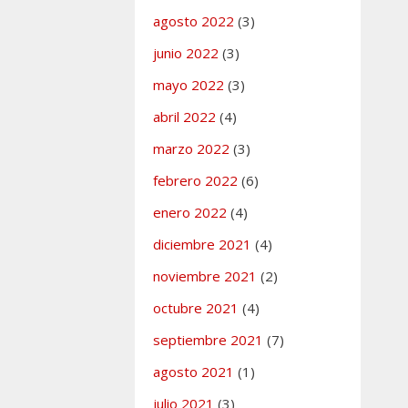
agosto 2022
(3)
junio 2022
(3)
mayo 2022
(3)
abril 2022
(4)
marzo 2022
(3)
febrero 2022
(6)
enero 2022
(4)
diciembre 2021
(4)
noviembre 2021
(2)
octubre 2021
(4)
septiembre 2021
(7)
agosto 2021
(1)
julio 2021
(3)