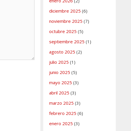
enero 2026
(2)
diciembre 2025
(6)
noviembre 2025
(7)
octubre 2025
(5)
septiembre 2025
(1)
agosto 2025
(2)
julio 2025
(1)
junio 2025
(5)
mayo 2025
(3)
abril 2025
(3)
marzo 2025
(3)
febrero 2025
(6)
enero 2025
(3)