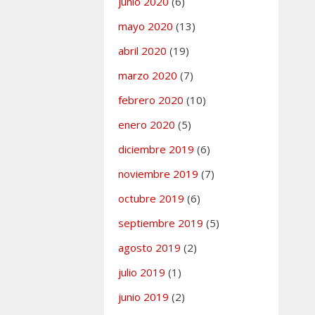
junio 2020
(6)
mayo 2020
(13)
abril 2020
(19)
marzo 2020
(7)
febrero 2020
(10)
enero 2020
(5)
diciembre 2019
(6)
noviembre 2019
(7)
octubre 2019
(6)
septiembre 2019
(5)
agosto 2019
(2)
julio 2019
(1)
junio 2019
(2)