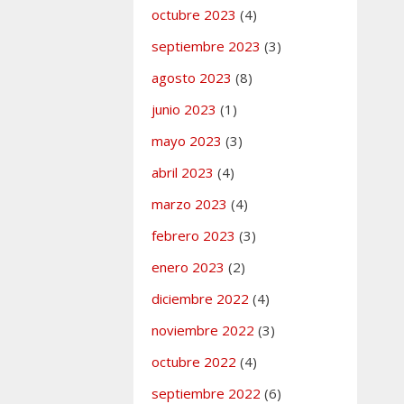
octubre 2023
(4)
septiembre 2023
(3)
agosto 2023
(8)
junio 2023
(1)
mayo 2023
(3)
abril 2023
(4)
marzo 2023
(4)
febrero 2023
(3)
enero 2023
(2)
diciembre 2022
(4)
noviembre 2022
(3)
octubre 2022
(4)
septiembre 2022
(6)