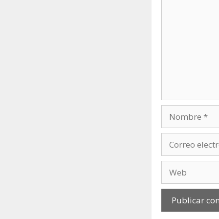
Nombre
Correo
electrónico
Web