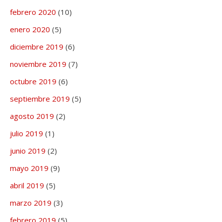
febrero 2020
(10)
enero 2020
(5)
diciembre 2019
(6)
noviembre 2019
(7)
octubre 2019
(6)
septiembre 2019
(5)
agosto 2019
(2)
julio 2019
(1)
junio 2019
(2)
mayo 2019
(9)
abril 2019
(5)
marzo 2019
(3)
febrero 2019
(5)