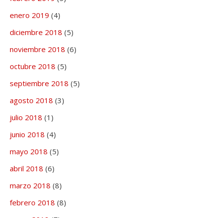
enero 2019
(4)
diciembre 2018
(5)
noviembre 2018
(6)
octubre 2018
(5)
septiembre 2018
(5)
agosto 2018
(3)
julio 2018
(1)
junio 2018
(4)
mayo 2018
(5)
abril 2018
(6)
marzo 2018
(8)
febrero 2018
(8)