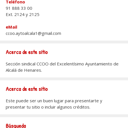
Teléfono
91 888 33 00
Ext. 2124 y 2125
eMail
ccoo.aytoalcala1@gmail.com
Acerca de este sitio
Sección sindical CCOO del Excelentísimo Ayuntamiento de
Alcalá de Henares.
Acerca de este sitio
Este puede ser un buen lugar para presentarte y
presentar tu sitio o incluir algunos créditos.
Búsqueda