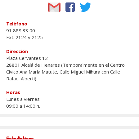
Teléfono
91 888 33 00
Ext. 2124 y 2125
Dirección
Plaza Cervantes 12
28801 Alcalá de Henares (Temporalmente en el Centro
Cívico Ana María Matute, Calle Miguel Mihura con Calle
Rafael Alberti)
Horas
Lunes a viernes:
09:00 a 14:00 h.
Estadísticas