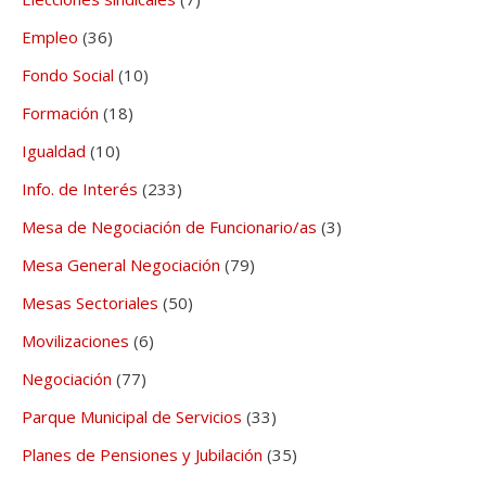
Empleo
(36)
Fondo Social
(10)
Formación
(18)
Igualdad
(10)
Info. de Interés
(233)
Mesa de Negociación de Funcionario/as
(3)
Mesa General Negociación
(79)
Mesas Sectoriales
(50)
Movilizaciones
(6)
Negociación
(77)
Parque Municipal de Servicios
(33)
Planes de Pensiones y Jubilación
(35)