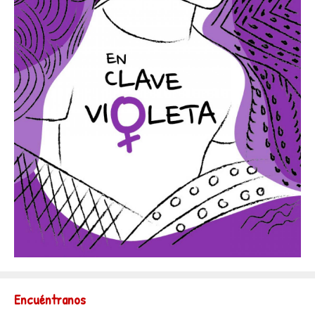
Encuéntranos