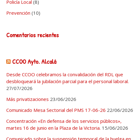
Policía Local
(8)
Prevención
(10)
Comentarios recientes
CCOO Ayto. Alcalá
Desde CCOO celebramos la convalidación del RDL que
desbloqueará la jubilación parcial para el personal laboral.
27/07/2026
Más privatizaciones
23/06/2026
Comunicado Mesa Sectorial del PMS 17-06-26
22/06/2026
Concentración «En defensa de los servicios públicos»,
martes 16 de junio en la Plaza de la Victoria.
15/06/2026
Comunicado sobre la suspensión temporal de la huelga en