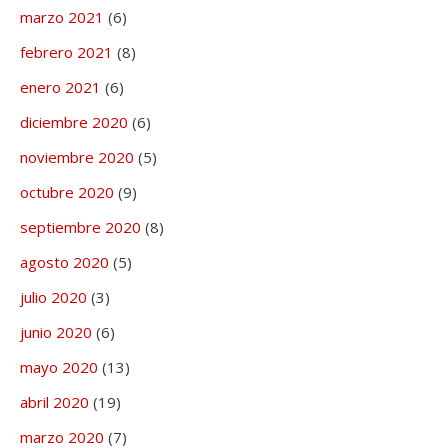
marzo 2021
(6)
febrero 2021
(8)
enero 2021
(6)
diciembre 2020
(6)
noviembre 2020
(5)
octubre 2020
(9)
septiembre 2020
(8)
agosto 2020
(5)
julio 2020
(3)
junio 2020
(6)
mayo 2020
(13)
abril 2020
(19)
marzo 2020
(7)