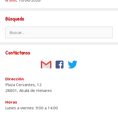
la BML
10/06/2026
Búsqueda
Buscar:
Contáctanos
Dirección
Plaza Cervantes, 12
28801, Alcalá de Henares
Horas
Lunes a viernes: 9:00 a 14:00