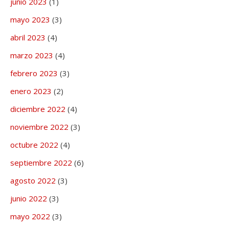
junio 2023
(1)
mayo 2023
(3)
abril 2023
(4)
marzo 2023
(4)
febrero 2023
(3)
enero 2023
(2)
diciembre 2022
(4)
noviembre 2022
(3)
octubre 2022
(4)
septiembre 2022
(6)
agosto 2022
(3)
junio 2022
(3)
mayo 2022
(3)