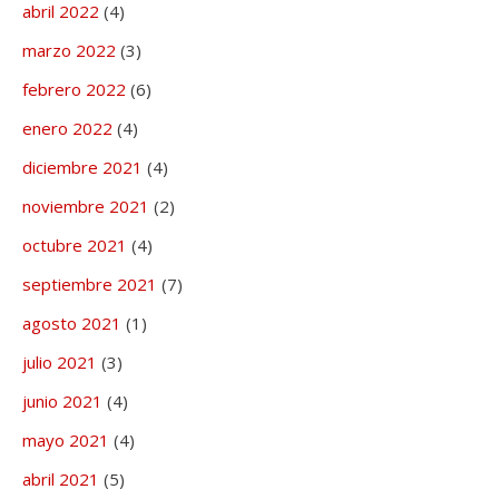
abril 2022
(4)
marzo 2022
(3)
febrero 2022
(6)
enero 2022
(4)
diciembre 2021
(4)
noviembre 2021
(2)
octubre 2021
(4)
septiembre 2021
(7)
agosto 2021
(1)
julio 2021
(3)
junio 2021
(4)
mayo 2021
(4)
abril 2021
(5)