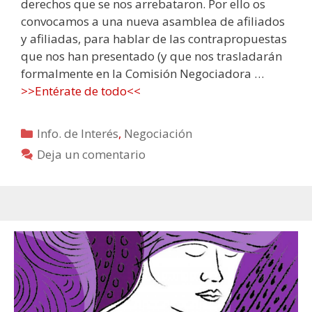
derechos que se nos arrebataron. Por ello os
convocamos a una nueva asamblea de afiliados
y afiliadas, para hablar de las contrapropuestas
que nos han presentado (y que nos trasladarán
formalmente en la Comisión Negociadora …
>>Entérate de todo<<
Categorías
Info. de Interés
,
Negociación
Deja un comentario