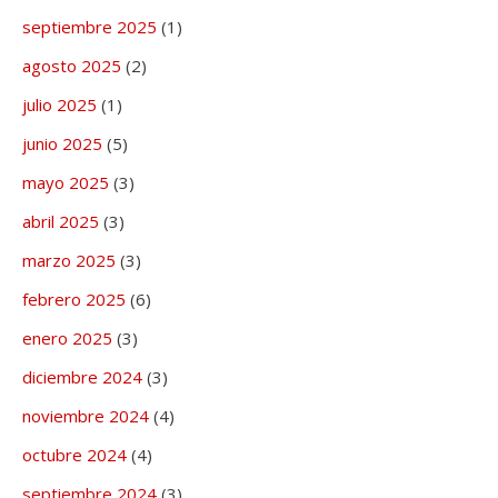
septiembre 2025
(1)
agosto 2025
(2)
julio 2025
(1)
junio 2025
(5)
mayo 2025
(3)
abril 2025
(3)
marzo 2025
(3)
febrero 2025
(6)
enero 2025
(3)
diciembre 2024
(3)
noviembre 2024
(4)
octubre 2024
(4)
septiembre 2024
(3)