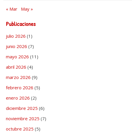
« Mar
May »
Publicaciones
julio 2026
(1)
junio 2026
(7)
mayo 2026
(11)
abril 2026
(4)
marzo 2026
(9)
febrero 2026
(5)
enero 2026
(2)
diciembre 2025
(6)
noviembre 2025
(7)
octubre 2025
(5)