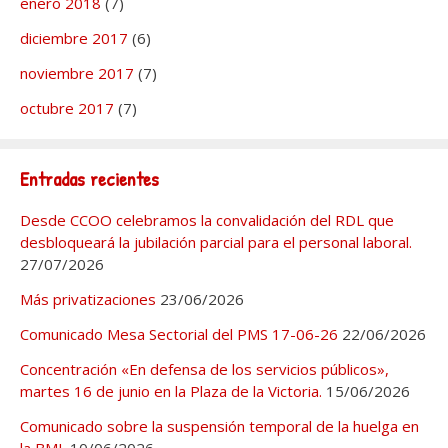
enero 2018
(7)
diciembre 2017
(6)
noviembre 2017
(7)
octubre 2017
(7)
Entradas recientes
Desde CCOO celebramos la convalidación del RDL que
desbloqueará la jubilación parcial para el personal laboral.
27/07/2026
Más privatizaciones
23/06/2026
Comunicado Mesa Sectorial del PMS 17-06-26
22/06/2026
Concentración «En defensa de los servicios públicos»,
martes 16 de junio en la Plaza de la Victoria.
15/06/2026
Comunicado sobre la suspensión temporal de la huelga en