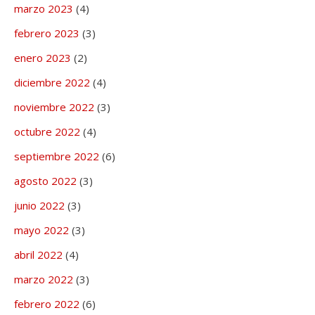
marzo 2023
(4)
febrero 2023
(3)
enero 2023
(2)
diciembre 2022
(4)
noviembre 2022
(3)
octubre 2022
(4)
septiembre 2022
(6)
agosto 2022
(3)
junio 2022
(3)
mayo 2022
(3)
abril 2022
(4)
marzo 2022
(3)
febrero 2022
(6)