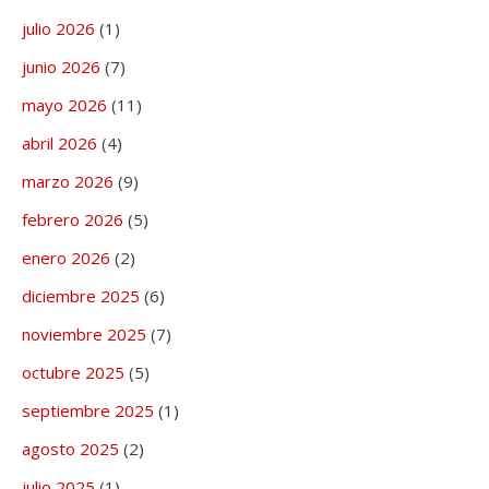
julio 2026
(1)
junio 2026
(7)
mayo 2026
(11)
abril 2026
(4)
marzo 2026
(9)
febrero 2026
(5)
enero 2026
(2)
diciembre 2025
(6)
noviembre 2025
(7)
octubre 2025
(5)
septiembre 2025
(1)
agosto 2025
(2)
julio 2025
(1)