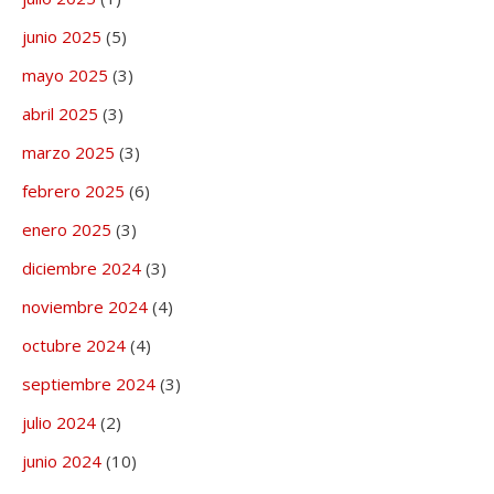
junio 2025
(5)
mayo 2025
(3)
abril 2025
(3)
marzo 2025
(3)
febrero 2025
(6)
enero 2025
(3)
diciembre 2024
(3)
noviembre 2024
(4)
octubre 2024
(4)
septiembre 2024
(3)
julio 2024
(2)
junio 2024
(10)