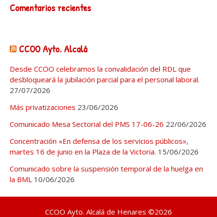
Comentarios recientes
CCOO Ayto. Alcalá
Desde CCOO celebramos la convalidación del RDL que
desbloqueará la jubilación parcial para el personal laboral.
27/07/2026
Más privatizaciones
23/06/2026
Comunicado Mesa Sectorial del PMS 17-06-26
22/06/2026
Concentración «En defensa de los servicios públicos»,
martes 16 de junio en la Plaza de la Victoria.
15/06/2026
Comunicado sobre la suspensión temporal de la huelga en
la BML
10/06/2026
CCOO Ayto. Alcalá de Henares ©2026