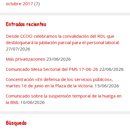
octubre 2017
(7)
Entradas recientes
Desde CCOO celebramos la convalidación del RDL que
desbloqueará la jubilación parcial para el personal laboral.
27/07/2026
Más privatizaciones
23/06/2026
Comunicado Mesa Sectorial del PMS 17-06-26
22/06/2026
Concentración «En defensa de los servicios públicos»,
martes 16 de junio en la Plaza de la Victoria.
15/06/2026
Comunicado sobre la suspensión temporal de la huelga en
la BML
10/06/2026
Búsqueda