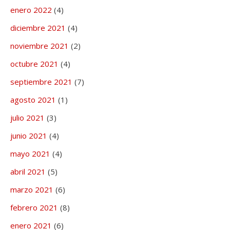
enero 2022
(4)
diciembre 2021
(4)
noviembre 2021
(2)
octubre 2021
(4)
septiembre 2021
(7)
agosto 2021
(1)
julio 2021
(3)
junio 2021
(4)
mayo 2021
(4)
abril 2021
(5)
marzo 2021
(6)
febrero 2021
(8)
enero 2021
(6)