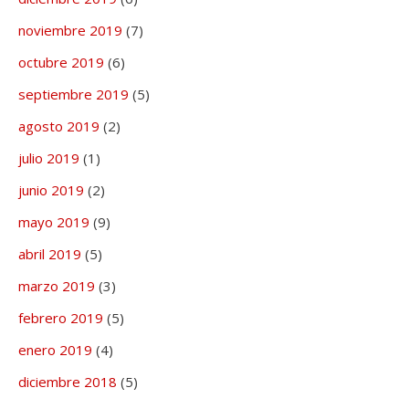
noviembre 2019
(7)
octubre 2019
(6)
septiembre 2019
(5)
agosto 2019
(2)
julio 2019
(1)
junio 2019
(2)
mayo 2019
(9)
abril 2019
(5)
marzo 2019
(3)
febrero 2019
(5)
enero 2019
(4)
diciembre 2018
(5)