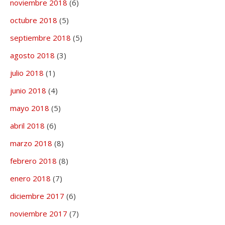
noviembre 2018
(6)
octubre 2018
(5)
septiembre 2018
(5)
agosto 2018
(3)
julio 2018
(1)
junio 2018
(4)
mayo 2018
(5)
abril 2018
(6)
marzo 2018
(8)
febrero 2018
(8)
enero 2018
(7)
diciembre 2017
(6)
noviembre 2017
(7)