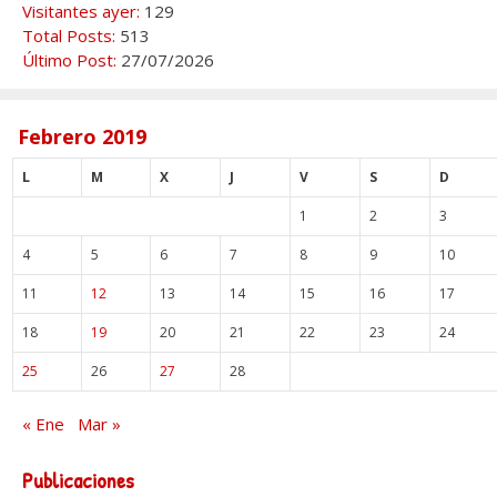
Visitantes ayer:
129
Total Posts:
513
Último Post:
27/07/2026
Febrero 2019
L
M
X
J
V
S
D
1
2
3
4
5
6
7
8
9
10
11
12
13
14
15
16
17
18
19
20
21
22
23
24
25
26
27
28
« Ene
Mar »
Publicaciones