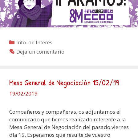
Categorías
Info. de Interés
Deja un comentario
Mesa General de Negociación 15/02/19
19/02/2019
Compañeros y compañeras, os adjuntamos el
comunicado que hemos realizado referente a la
Mesa General de Negociación del pasado viernes
día 15. Esperamos que resulte de vuestro