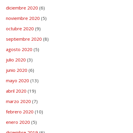
diciembre 2020
(6)
noviembre 2020
(5)
octubre 2020
(9)
septiembre 2020
(8)
agosto 2020
(5)
julio 2020
(3)
junio 2020
(6)
mayo 2020
(13)
abril 2020
(19)
marzo 2020
(7)
febrero 2020
(10)
enero 2020
(5)
diciembre 2019
(6)