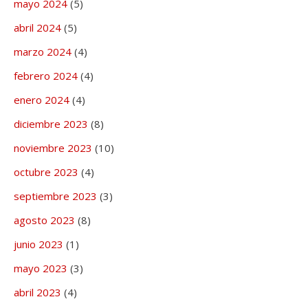
mayo 2024
(5)
abril 2024
(5)
marzo 2024
(4)
febrero 2024
(4)
enero 2024
(4)
diciembre 2023
(8)
noviembre 2023
(10)
octubre 2023
(4)
septiembre 2023
(3)
agosto 2023
(8)
junio 2023
(1)
mayo 2023
(3)
abril 2023
(4)