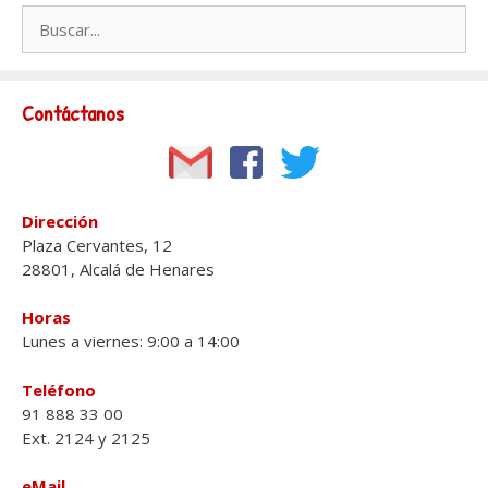
Buscar:
Contáctanos
Dirección
Plaza Cervantes, 12
28801, Alcalá de Henares
Horas
Lunes a viernes: 9:00 a 14:00
Teléfono
91 888 33 00
Ext. 2124 y 2125
eMail