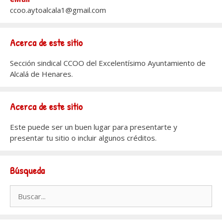
ccoo.aytoalcala1@gmail.com
Acerca de este sitio
Sección sindical CCOO del Excelentísimo Ayuntamiento de
Alcalá de Henares.
Acerca de este sitio
Este puede ser un buen lugar para presentarte y
presentar tu sitio o incluir algunos créditos.
Búsqueda
Buscar: