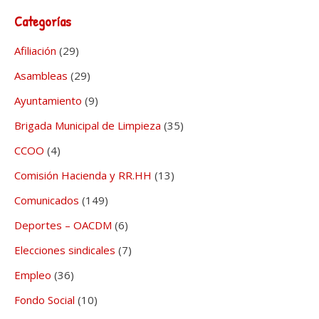
Categorías
Afiliación
(29)
Asambleas
(29)
Ayuntamiento
(9)
Brigada Municipal de Limpieza
(35)
CCOO
(4)
Comisión Hacienda y RR.HH
(13)
Comunicados
(149)
Deportes – OACDM
(6)
Elecciones sindicales
(7)
Empleo
(36)
Fondo Social
(10)