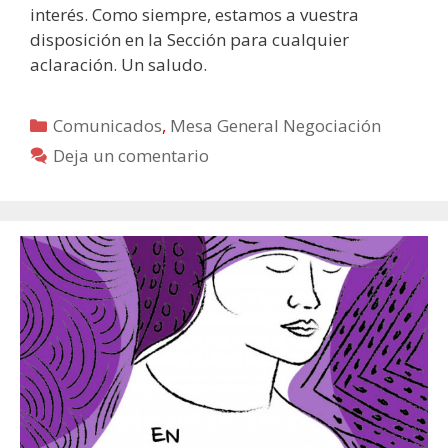
interés. Como siempre, estamos a vuestra
disposición en la Sección para cualquier
aclaración. Un saludo.
Categorías
Comunicados
,
Mesa General Negociación
Deja un comentario