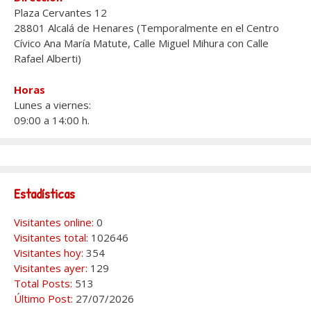
Plaza Cervantes 12
28801 Alcalá de Henares (Temporalmente en el Centro
Cívico Ana María Matute, Calle Miguel Mihura con Calle
Rafael Alberti)
Horas
Lunes a viernes:
09:00 a 14:00 h.
Estadísticas
Visitantes online:
0
Visitantes total:
102646
Visitantes hoy:
354
Visitantes ayer:
129
Total Posts:
513
Último Post:
27/07/2026