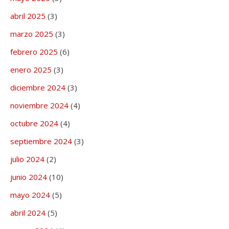
abril 2025
(3)
marzo 2025
(3)
febrero 2025
(6)
enero 2025
(3)
diciembre 2024
(3)
noviembre 2024
(4)
octubre 2024
(4)
septiembre 2024
(3)
julio 2024
(2)
junio 2024
(10)
mayo 2024
(5)
abril 2024
(5)