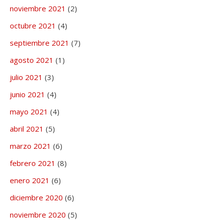
noviembre 2021
(2)
octubre 2021
(4)
septiembre 2021
(7)
agosto 2021
(1)
julio 2021
(3)
junio 2021
(4)
mayo 2021
(4)
abril 2021
(5)
marzo 2021
(6)
febrero 2021
(8)
enero 2021
(6)
diciembre 2020
(6)
noviembre 2020
(5)