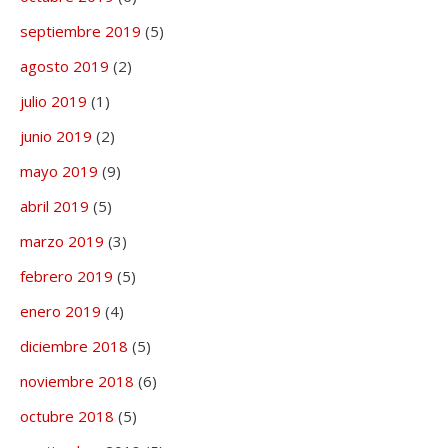
septiembre 2019
(5)
agosto 2019
(2)
julio 2019
(1)
junio 2019
(2)
mayo 2019
(9)
abril 2019
(5)
marzo 2019
(3)
febrero 2019
(5)
enero 2019
(4)
diciembre 2018
(5)
noviembre 2018
(6)
octubre 2018
(5)