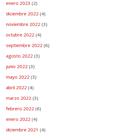
enero 2023
(2)
diciembre 2022
(4)
noviembre 2022
(3)
octubre 2022
(4)
septiembre 2022
(6)
agosto 2022
(3)
junio 2022
(3)
mayo 2022
(3)
abril 2022
(4)
marzo 2022
(3)
febrero 2022
(6)
enero 2022
(4)
diciembre 2021
(4)