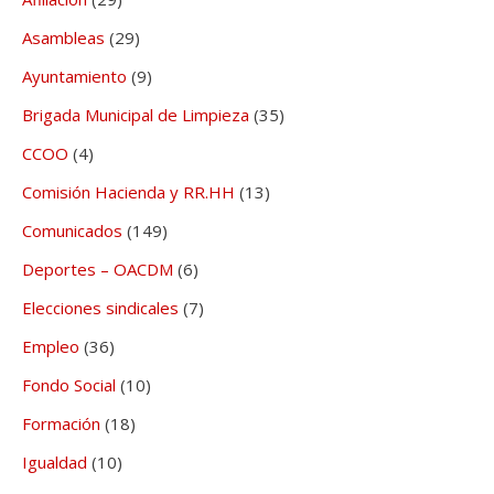
Asambleas
(29)
Ayuntamiento
(9)
Brigada Municipal de Limpieza
(35)
CCOO
(4)
Comisión Hacienda y RR.HH
(13)
Comunicados
(149)
Deportes – OACDM
(6)
Elecciones sindicales
(7)
Empleo
(36)
Fondo Social
(10)
Formación
(18)
Igualdad
(10)