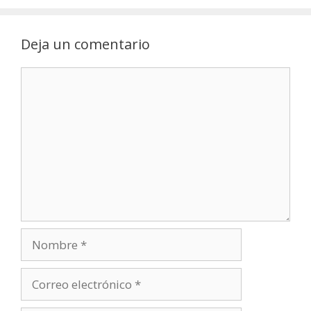
Deja un comentario
Comentario
Nombre
Correo
electrónico