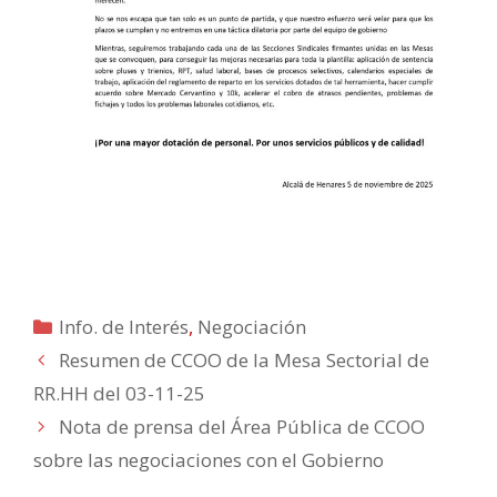
Categorías
Info. de Interés
,
Negociación
Resumen de CCOO de la Mesa Sectorial de
RR.HH del 03-11-25
Nota de prensa del Área Pública de CCOO
sobre las negociaciones con el Gobierno