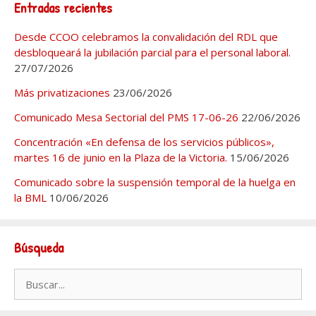
Entradas recientes
Desde CCOO celebramos la convalidación del RDL que
desbloqueará la jubilación parcial para el personal laboral.
27/07/2026
Más privatizaciones
23/06/2026
Comunicado Mesa Sectorial del PMS 17-06-26
22/06/2026
Concentración «En defensa de los servicios públicos»,
martes 16 de junio en la Plaza de la Victoria.
15/06/2026
Comunicado sobre la suspensión temporal de la huelga en
la BML
10/06/2026
Búsqueda
Buscar: