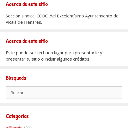
Acerca de este sitio
Sección sindical CCOO del Excelentísimo Ayuntamiento de
Alcalá de Henares.
Acerca de este sitio
Este puede ser un buen lugar para presentarte y
presentar tu sitio o incluir algunos créditos.
Búsqueda
Buscar:
Categorías
Afiliación
(29)