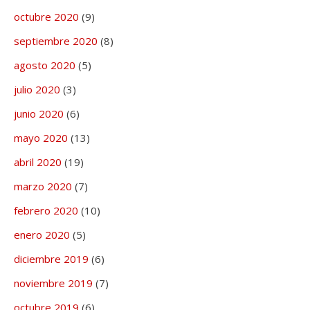
octubre 2020
(9)
septiembre 2020
(8)
agosto 2020
(5)
julio 2020
(3)
junio 2020
(6)
mayo 2020
(13)
abril 2020
(19)
marzo 2020
(7)
febrero 2020
(10)
enero 2020
(5)
diciembre 2019
(6)
noviembre 2019
(7)
octubre 2019
(6)