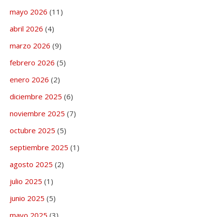
mayo 2026
(11)
abril 2026
(4)
marzo 2026
(9)
febrero 2026
(5)
enero 2026
(2)
diciembre 2025
(6)
noviembre 2025
(7)
octubre 2025
(5)
septiembre 2025
(1)
agosto 2025
(2)
julio 2025
(1)
junio 2025
(5)
mayo 2025
(3)