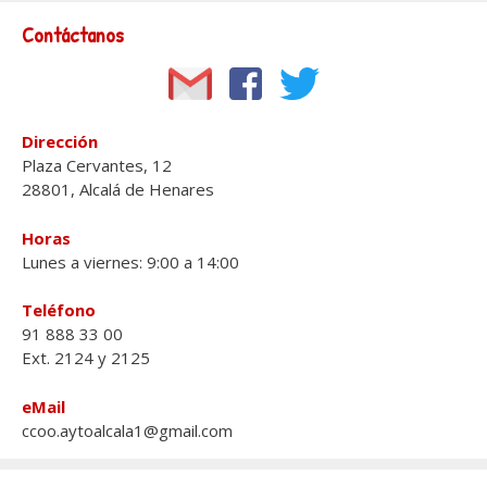
Contáctanos
Dirección
Plaza Cervantes, 12
28801, Alcalá de Henares
Horas
Lunes a viernes: 9:00 a 14:00
Teléfono
91 888 33 00
Ext. 2124 y 2125
eMail
ccoo.aytoalcala1@gmail.com