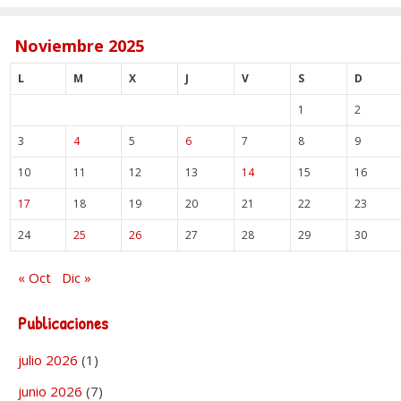
Noviembre 2025
L
M
X
J
V
S
D
1
2
3
4
5
6
7
8
9
10
11
12
13
14
15
16
17
18
19
20
21
22
23
24
25
26
27
28
29
30
« Oct
Dic »
Publicaciones
julio 2026
(1)
junio 2026
(7)