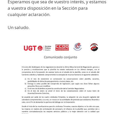
Esperamos que sea de vuestro interés, y estamos
a vuestra disposición en la Sección para
cualquier aclaración.
Un saludo.