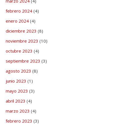
marzo 2024
(4)
febrero 2024
(4)
enero 2024
(4)
diciembre 2023
(8)
noviembre 2023
(10)
octubre 2023
(4)
septiembre 2023
(3)
agosto 2023
(8)
junio 2023
(1)
mayo 2023
(3)
abril 2023
(4)
marzo 2023
(4)
febrero 2023
(3)