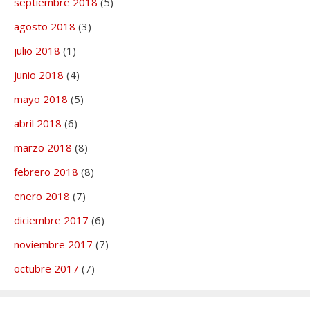
septiembre 2018
(5)
agosto 2018
(3)
julio 2018
(1)
junio 2018
(4)
mayo 2018
(5)
abril 2018
(6)
marzo 2018
(8)
febrero 2018
(8)
enero 2018
(7)
diciembre 2017
(6)
noviembre 2017
(7)
octubre 2017
(7)