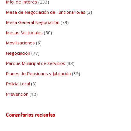
Info. de Interés
(233)
Mesa de Negociación de Funcionario/as
(3)
Mesa General Negociación
(79)
Mesas Sectoriales
(50)
Movilizaciones
(6)
Negociación
(77)
Parque Municipal de Servicios
(33)
Planes de Pensiones y Jubilación
(35)
Policía Local
(8)
Prevención
(10)
Comentarios recientes