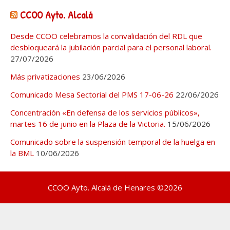
CCOO Ayto. Alcalá
Desde CCOO celebramos la convalidación del RDL que
desbloqueará la jubilación parcial para el personal laboral.
27/07/2026
Más privatizaciones
23/06/2026
Comunicado Mesa Sectorial del PMS 17-06-26
22/06/2026
Concentración «En defensa de los servicios públicos»,
martes 16 de junio en la Plaza de la Victoria.
15/06/2026
Comunicado sobre la suspensión temporal de la huelga en
la BML
10/06/2026
CCOO Ayto. Alcalá de Henares ©2026