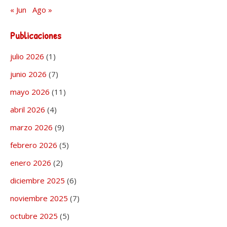
« Jun
Ago »
Publicaciones
julio 2026
(1)
junio 2026
(7)
mayo 2026
(11)
abril 2026
(4)
marzo 2026
(9)
febrero 2026
(5)
enero 2026
(2)
diciembre 2025
(6)
noviembre 2025
(7)
octubre 2025
(5)