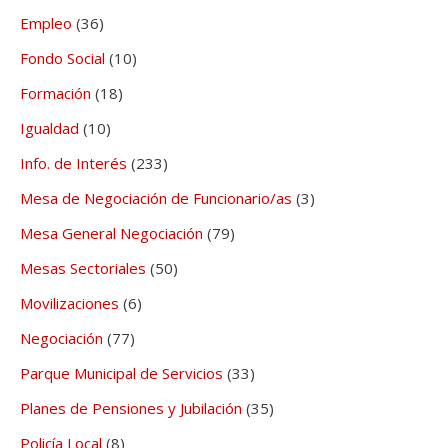
Empleo
(36)
Fondo Social
(10)
Formación
(18)
Igualdad
(10)
Info. de Interés
(233)
Mesa de Negociación de Funcionario/as
(3)
Mesa General Negociación
(79)
Mesas Sectoriales
(50)
Movilizaciones
(6)
Negociación
(77)
Parque Municipal de Servicios
(33)
Planes de Pensiones y Jubilación
(35)
Policía Local
(8)