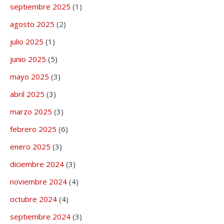
septiembre 2025
(1)
agosto 2025
(2)
julio 2025
(1)
junio 2025
(5)
mayo 2025
(3)
abril 2025
(3)
marzo 2025
(3)
febrero 2025
(6)
enero 2025
(3)
diciembre 2024
(3)
noviembre 2024
(4)
octubre 2024
(4)
septiembre 2024
(3)