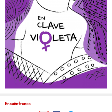
Encuéntranos