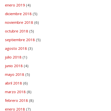
enero 2019
(4)
diciembre 2018
(5)
noviembre 2018
(6)
octubre 2018
(5)
septiembre 2018
(5)
agosto 2018
(3)
julio 2018
(1)
junio 2018
(4)
mayo 2018
(5)
abril 2018
(6)
marzo 2018
(8)
febrero 2018
(8)
enero 2018
(7)