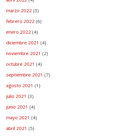
marzo 2022
(3)
febrero 2022
(6)
enero 2022
(4)
diciembre 2021
(4)
noviembre 2021
(2)
octubre 2021
(4)
septiembre 2021
(7)
agosto 2021
(1)
julio 2021
(3)
junio 2021
(4)
mayo 2021
(4)
abril 2021
(5)