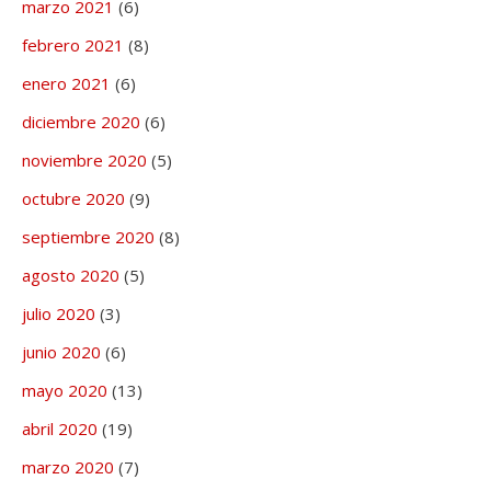
marzo 2021
(6)
febrero 2021
(8)
enero 2021
(6)
diciembre 2020
(6)
noviembre 2020
(5)
octubre 2020
(9)
septiembre 2020
(8)
agosto 2020
(5)
julio 2020
(3)
junio 2020
(6)
mayo 2020
(13)
abril 2020
(19)
marzo 2020
(7)