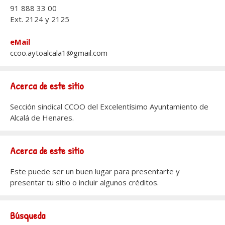
91 888 33 00
Ext. 2124 y 2125
eMail
ccoo.aytoalcala1@gmail.com
Acerca de este sitio
Sección sindical CCOO del Excelentísimo Ayuntamiento de
Alcalá de Henares.
Acerca de este sitio
Este puede ser un buen lugar para presentarte y
presentar tu sitio o incluir algunos créditos.
Búsqueda