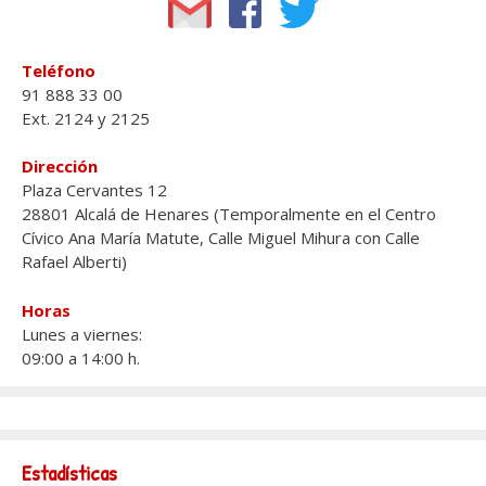
Teléfono
91 888 33 00
Ext. 2124 y 2125
Dirección
Plaza Cervantes 12
28801 Alcalá de Henares (Temporalmente en el Centro
Cívico Ana María Matute, Calle Miguel Mihura con Calle
Rafael Alberti)
Horas
Lunes a viernes:
09:00 a 14:00 h.
Estadísticas