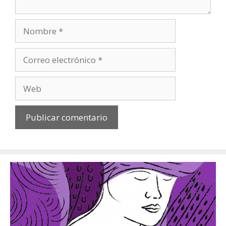
Nombre
Correo
electrónico
Web