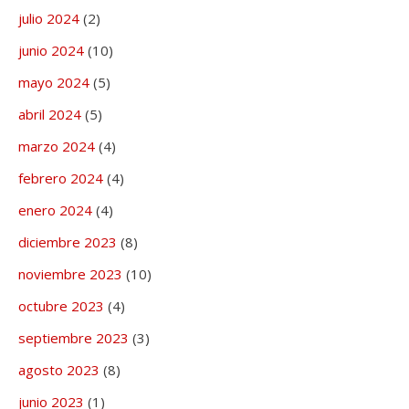
julio 2024
(2)
junio 2024
(10)
mayo 2024
(5)
abril 2024
(5)
marzo 2024
(4)
febrero 2024
(4)
enero 2024
(4)
diciembre 2023
(8)
noviembre 2023
(10)
octubre 2023
(4)
septiembre 2023
(3)
agosto 2023
(8)
junio 2023
(1)