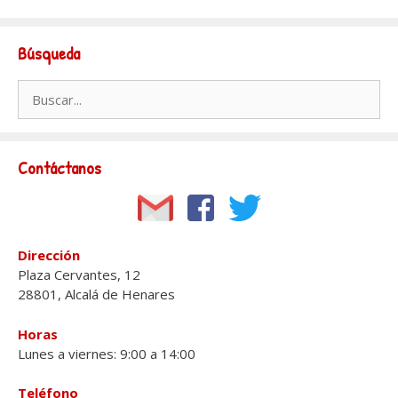
Búsqueda
Buscar:
Contáctanos
Dirección
Plaza Cervantes, 12
28801, Alcalá de Henares
Horas
Lunes a viernes: 9:00 a 14:00
Teléfono