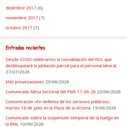
diciembre 2017
(6)
noviembre 2017
(7)
octubre 2017
(7)
Entradas recientes
Desde CCOO celebramos la convalidación del RDL que
desbloqueará la jubilación parcial para el personal laboral.
27/07/2026
Más privatizaciones
23/06/2026
Comunicado Mesa Sectorial del PMS 17-06-26
22/06/2026
Concentración «En defensa de los servicios públicos»,
martes 16 de junio en la Plaza de la Victoria.
15/06/2026
Comunicado sobre la suspensión temporal de la huelga en
la BML
10/06/2026