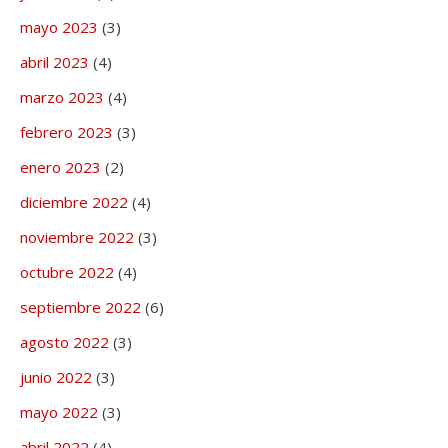
mayo 2023
(3)
abril 2023
(4)
marzo 2023
(4)
febrero 2023
(3)
enero 2023
(2)
diciembre 2022
(4)
noviembre 2022
(3)
octubre 2022
(4)
septiembre 2022
(6)
agosto 2022
(3)
junio 2022
(3)
mayo 2022
(3)
abril 2022
(4)