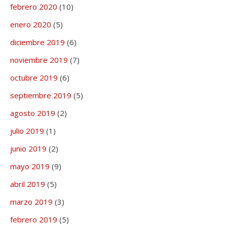
febrero 2020
(10)
enero 2020
(5)
diciembre 2019
(6)
noviembre 2019
(7)
octubre 2019
(6)
septiembre 2019
(5)
agosto 2019
(2)
julio 2019
(1)
junio 2019
(2)
mayo 2019
(9)
abril 2019
(5)
marzo 2019
(3)
febrero 2019
(5)