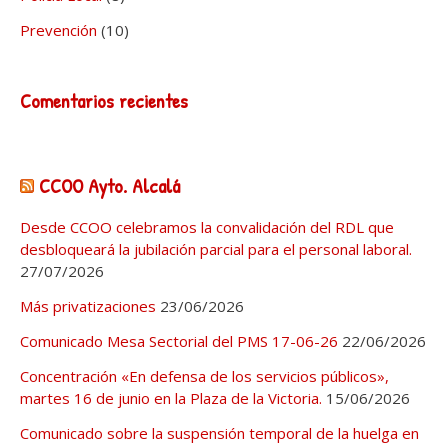
Prevención
(10)
Comentarios recientes
CCOO Ayto. Alcalá
Desde CCOO celebramos la convalidación del RDL que
desbloqueará la jubilación parcial para el personal laboral.
27/07/2026
Más privatizaciones
23/06/2026
Comunicado Mesa Sectorial del PMS 17-06-26
22/06/2026
Concentración «En defensa de los servicios públicos»,
martes 16 de junio en la Plaza de la Victoria.
15/06/2026
Comunicado sobre la suspensión temporal de la huelga en