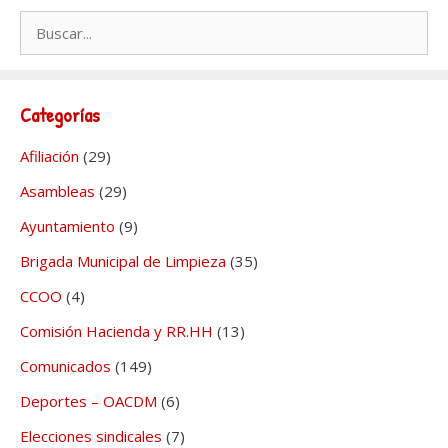
Buscar:
Categorías
Afiliación
(29)
Asambleas
(29)
Ayuntamiento
(9)
Brigada Municipal de Limpieza
(35)
CCOO
(4)
Comisión Hacienda y RR.HH
(13)
Comunicados
(149)
Deportes – OACDM
(6)
Elecciones sindicales
(7)