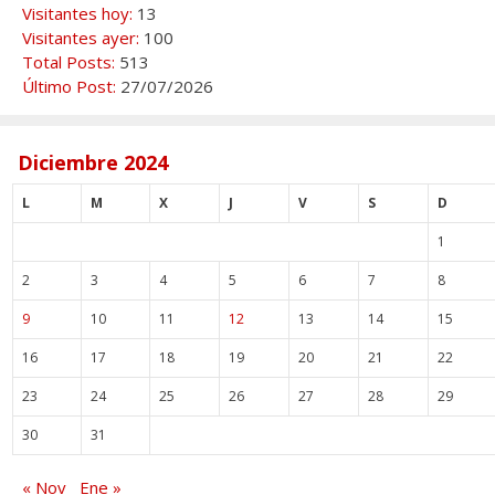
Visitantes hoy:
13
Visitantes ayer:
100
Total Posts:
513
Último Post:
27/07/2026
Diciembre 2024
L
M
X
J
V
S
D
1
2
3
4
5
6
7
8
9
10
11
12
13
14
15
16
17
18
19
20
21
22
23
24
25
26
27
28
29
30
31
« Nov
Ene »