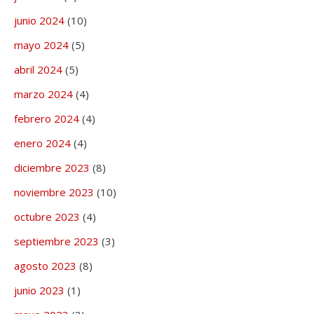
junio 2024
(10)
mayo 2024
(5)
abril 2024
(5)
marzo 2024
(4)
febrero 2024
(4)
enero 2024
(4)
diciembre 2023
(8)
noviembre 2023
(10)
octubre 2023
(4)
septiembre 2023
(3)
agosto 2023
(8)
junio 2023
(1)