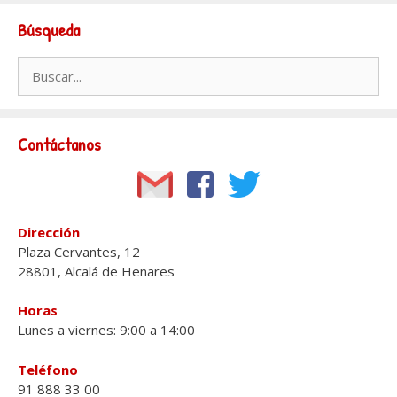
Búsqueda
Buscar:
Contáctanos
Dirección
Plaza Cervantes, 12
28801, Alcalá de Henares
Horas
Lunes a viernes: 9:00 a 14:00
Teléfono
91 888 33 00