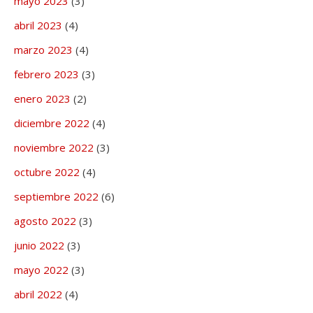
mayo 2023
(3)
abril 2023
(4)
marzo 2023
(4)
febrero 2023
(3)
enero 2023
(2)
diciembre 2022
(4)
noviembre 2022
(3)
octubre 2022
(4)
septiembre 2022
(6)
agosto 2022
(3)
junio 2022
(3)
mayo 2022
(3)
abril 2022
(4)