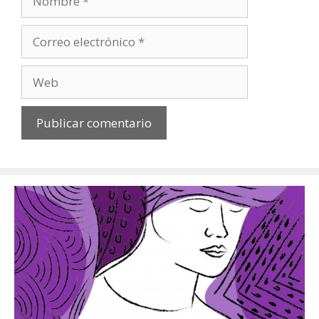
Correo
electrónico
Web