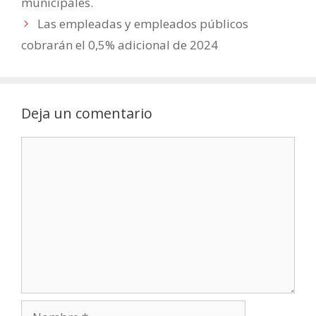
municipales.
Las empleadas y empleados públicos
cobrarán el 0,5% adicional de 2024
Deja un comentario
Comentario
Nombre