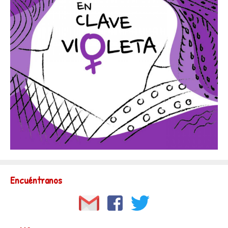
Encuéntranos