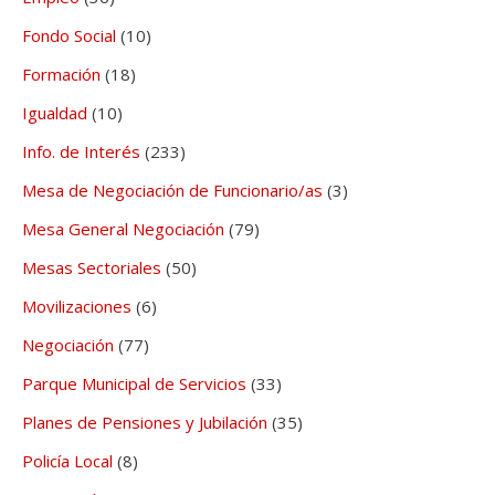
Fondo Social
(10)
Formación
(18)
Igualdad
(10)
Info. de Interés
(233)
Mesa de Negociación de Funcionario/as
(3)
Mesa General Negociación
(79)
Mesas Sectoriales
(50)
Movilizaciones
(6)
Negociación
(77)
Parque Municipal de Servicios
(33)
Planes de Pensiones y Jubilación
(35)
Policía Local
(8)