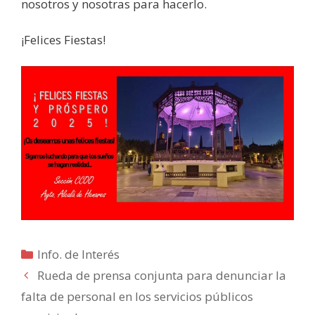
nosotros y nosotras para hacerlo.
¡Felices Fiestas!
Categorías
Info. de Interés
Rueda de prensa conjunta para denunciar la
falta de personal en los servicios públicos