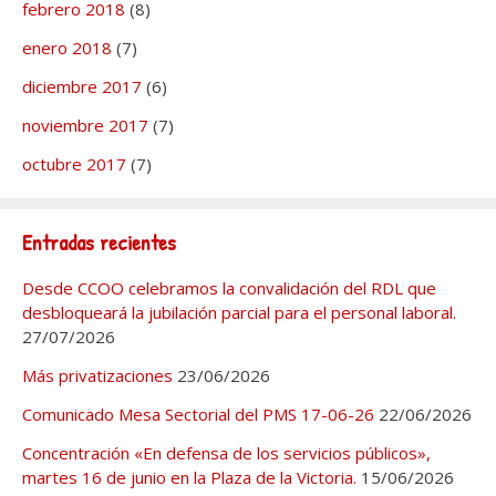
febrero 2018
(8)
enero 2018
(7)
diciembre 2017
(6)
noviembre 2017
(7)
octubre 2017
(7)
Entradas recientes
Desde CCOO celebramos la convalidación del RDL que
desbloqueará la jubilación parcial para el personal laboral.
27/07/2026
Más privatizaciones
23/06/2026
Comunicado Mesa Sectorial del PMS 17-06-26
22/06/2026
Concentración «En defensa de los servicios públicos»,
martes 16 de junio en la Plaza de la Victoria.
15/06/2026