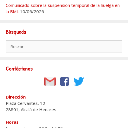
Comunicado sobre la suspensión temporal de la huelga en
la BML
10/06/2026
Búsqueda
Buscar:
Contáctanos
Dirección
Plaza Cervantes, 12
28801, Alcalá de Henares
Horas