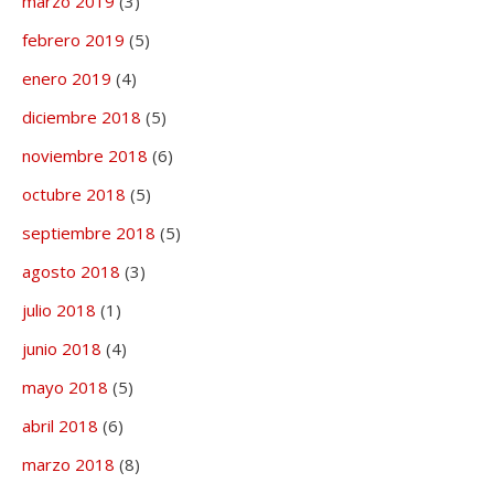
marzo 2019
(3)
febrero 2019
(5)
enero 2019
(4)
diciembre 2018
(5)
noviembre 2018
(6)
octubre 2018
(5)
septiembre 2018
(5)
agosto 2018
(3)
julio 2018
(1)
junio 2018
(4)
mayo 2018
(5)
abril 2018
(6)
marzo 2018
(8)