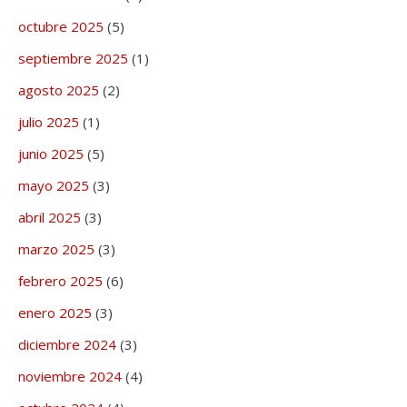
octubre 2025
(5)
septiembre 2025
(1)
agosto 2025
(2)
julio 2025
(1)
junio 2025
(5)
mayo 2025
(3)
abril 2025
(3)
marzo 2025
(3)
febrero 2025
(6)
enero 2025
(3)
diciembre 2024
(3)
noviembre 2024
(4)