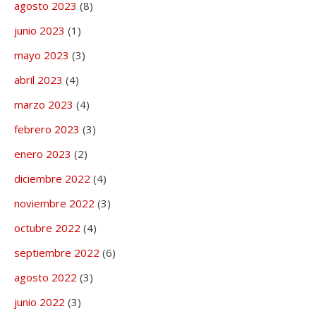
agosto 2023
(8)
junio 2023
(1)
mayo 2023
(3)
abril 2023
(4)
marzo 2023
(4)
febrero 2023
(3)
enero 2023
(2)
diciembre 2022
(4)
noviembre 2022
(3)
octubre 2022
(4)
septiembre 2022
(6)
agosto 2022
(3)
junio 2022
(3)