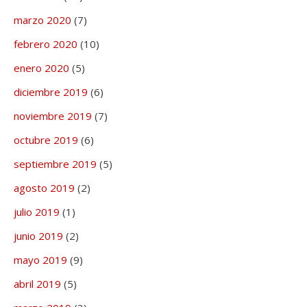
marzo 2020
(7)
febrero 2020
(10)
enero 2020
(5)
diciembre 2019
(6)
noviembre 2019
(7)
octubre 2019
(6)
septiembre 2019
(5)
agosto 2019
(2)
julio 2019
(1)
junio 2019
(2)
mayo 2019
(9)
abril 2019
(5)