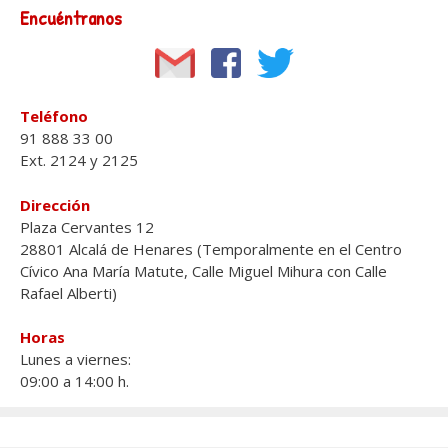
Encuéntranos
Teléfono
91 888 33 00
Ext. 2124 y 2125
Dirección
Plaza Cervantes 12
28801 Alcalá de Henares (Temporalmente en el Centro
Cívico Ana María Matute, Calle Miguel Mihura con Calle
Rafael Alberti)
Horas
Lunes a viernes:
09:00 a 14:00 h.