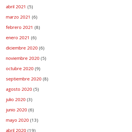
abril 2021
(5)
marzo 2021
(6)
febrero 2021
(8)
enero 2021
(6)
diciembre 2020
(6)
noviembre 2020
(5)
octubre 2020
(9)
septiembre 2020
(8)
agosto 2020
(5)
julio 2020
(3)
junio 2020
(6)
mayo 2020
(13)
abril 2020
(19)