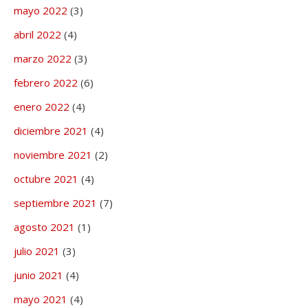
mayo 2022
(3)
abril 2022
(4)
marzo 2022
(3)
febrero 2022
(6)
enero 2022
(4)
diciembre 2021
(4)
noviembre 2021
(2)
octubre 2021
(4)
septiembre 2021
(7)
agosto 2021
(1)
julio 2021
(3)
junio 2021
(4)
mayo 2021
(4)