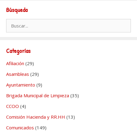
Búsqueda
Buscar:
Categorías
Afiliación
(29)
Asambleas
(29)
Ayuntamiento
(9)
Brigada Municipal de Limpieza
(35)
CCOO
(4)
Comisión Hacienda y RR.HH
(13)
Comunicados
(149)