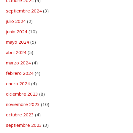
octubre 2024
(4)
septiembre 2024
(3)
julio 2024
(2)
junio 2024
(10)
mayo 2024
(5)
abril 2024
(5)
marzo 2024
(4)
febrero 2024
(4)
enero 2024
(4)
diciembre 2023
(8)
noviembre 2023
(10)
octubre 2023
(4)
septiembre 2023
(3)