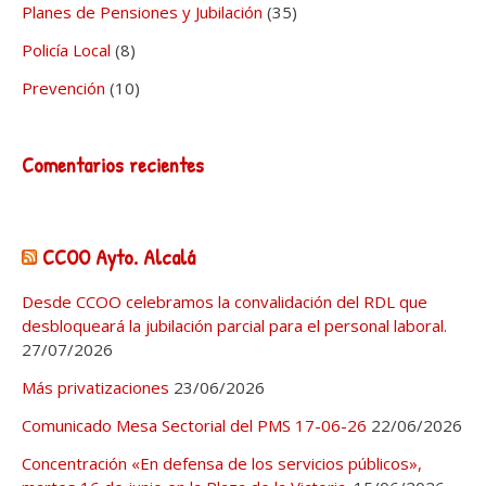
Planes de Pensiones y Jubilación
(35)
Policía Local
(8)
Prevención
(10)
Comentarios recientes
CCOO Ayto. Alcalá
Desde CCOO celebramos la convalidación del RDL que
desbloqueará la jubilación parcial para el personal laboral.
27/07/2026
Más privatizaciones
23/06/2026
Comunicado Mesa Sectorial del PMS 17-06-26
22/06/2026
Concentración «En defensa de los servicios públicos»,