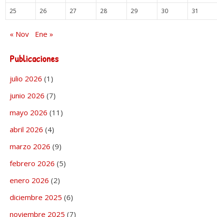
25
26
27
28
29
30
31
« Nov
Ene »
Publicaciones
julio 2026
(1)
junio 2026
(7)
mayo 2026
(11)
abril 2026
(4)
marzo 2026
(9)
febrero 2026
(5)
enero 2026
(2)
diciembre 2025
(6)
noviembre 2025
(7)