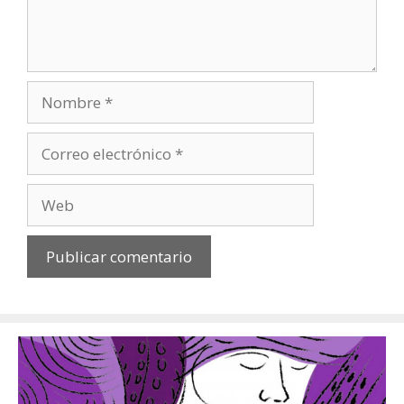
Nombre
Correo
electrónico
Web