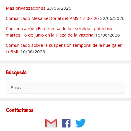
Más privatizaciones
23/06/2026
Comunicado Mesa Sectorial del PMS 17-06-26
22/06/2026
Concentración «En defensa de los servicios públicos»,
martes 16 de junio en la Plaza de la Victoria.
15/06/2026
Comunicado sobre la suspensión temporal de la huelga en
la BML
10/06/2026
Búsqueda
Buscar:
Contáctanos