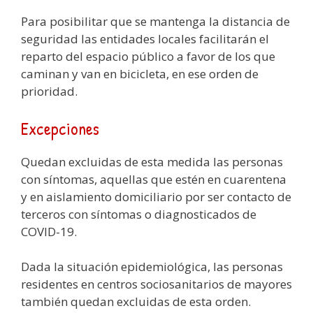
Para posibilitar que se mantenga la distancia de
seguridad las entidades locales facilitarán el
reparto del espacio público a favor de los que
caminan y van en bicicleta, en ese orden de
prioridad.
Excepciones
Quedan excluidas de esta medida las personas
con síntomas, aquellas que estén en cuarentena
y en aislamiento domiciliario por ser contacto de
terceros con síntomas o diagnosticados de
COVID-19.
Dada la situación epidemiológica, las personas
residentes en centros sociosanitarios de mayores
también quedan excluidas de esta orden.