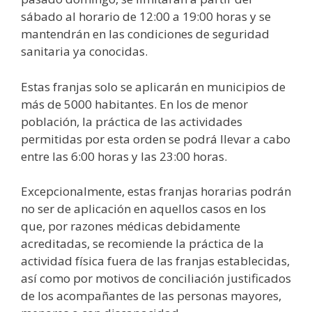
sábado al horario de 12:00 a 19:00 horas y se
mantendrán en las condiciones de seguridad
sanitaria ya conocidas.
Estas franjas solo se aplicarán en municipios de
más de 5000 habitantes. En los de menor
población, la práctica de las actividades
permitidas por esta orden se podrá llevar a cabo
entre las 6:00 horas y las 23:00 horas.
Excepcionalmente, estas franjas horarias podrán
no ser de aplicación en aquellos casos en los
que, por razones médicas debidamente
acreditadas, se recomiende la práctica de la
actividad física fuera de las franjas establecidas,
así como por motivos de conciliación justificados
de los acompañantes de las personas mayores,