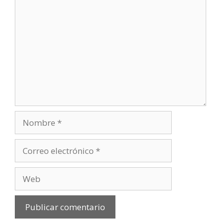
Comentario
Nombre
Correo
electrónico
Web