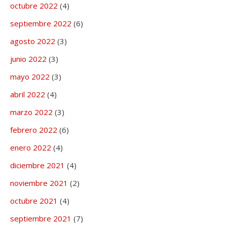
octubre 2022
(4)
septiembre 2022
(6)
agosto 2022
(3)
junio 2022
(3)
mayo 2022
(3)
abril 2022
(4)
marzo 2022
(3)
febrero 2022
(6)
enero 2022
(4)
diciembre 2021
(4)
noviembre 2021
(2)
octubre 2021
(4)
septiembre 2021
(7)