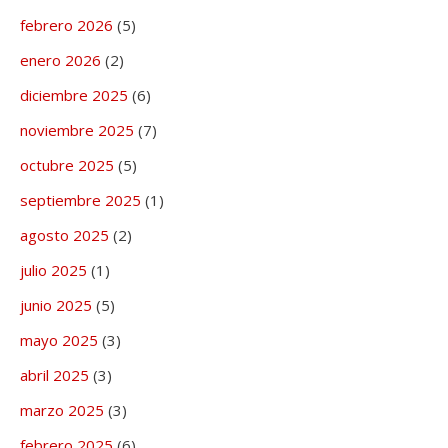
febrero 2026
(5)
enero 2026
(2)
diciembre 2025
(6)
noviembre 2025
(7)
octubre 2025
(5)
septiembre 2025
(1)
agosto 2025
(2)
julio 2025
(1)
junio 2025
(5)
mayo 2025
(3)
abril 2025
(3)
marzo 2025
(3)
febrero 2025
(6)