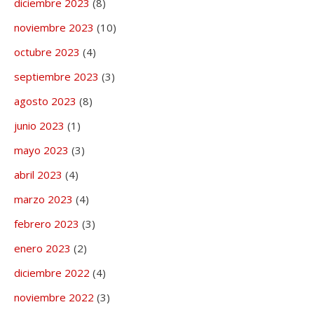
diciembre 2023
(8)
noviembre 2023
(10)
octubre 2023
(4)
septiembre 2023
(3)
agosto 2023
(8)
junio 2023
(1)
mayo 2023
(3)
abril 2023
(4)
marzo 2023
(4)
febrero 2023
(3)
enero 2023
(2)
diciembre 2022
(4)
noviembre 2022
(3)