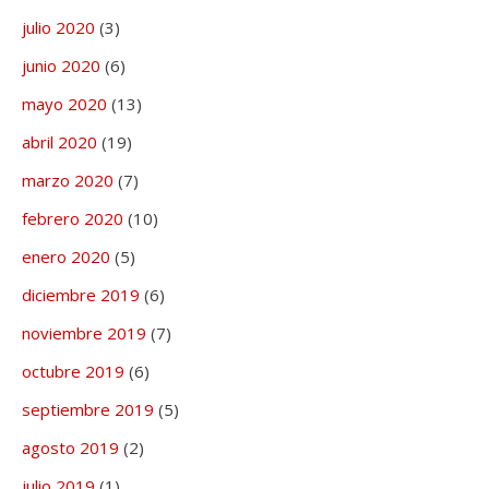
julio 2020
(3)
junio 2020
(6)
mayo 2020
(13)
abril 2020
(19)
marzo 2020
(7)
febrero 2020
(10)
enero 2020
(5)
diciembre 2019
(6)
noviembre 2019
(7)
octubre 2019
(6)
septiembre 2019
(5)
agosto 2019
(2)
julio 2019
(1)