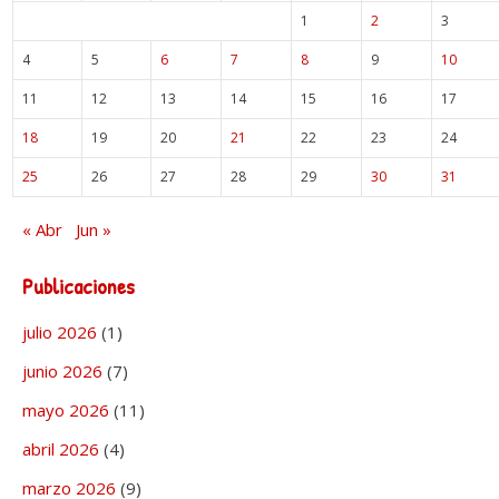
1
2
3
4
5
6
7
8
9
10
11
12
13
14
15
16
17
18
19
20
21
22
23
24
25
26
27
28
29
30
31
« Abr
Jun »
Publicaciones
julio 2026
(1)
junio 2026
(7)
mayo 2026
(11)
abril 2026
(4)
marzo 2026
(9)