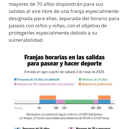
mayores de 70 años dispondrán para sus
salidas al aire libre de una franja especialmente
designada para ellas, separada del horario para
paseos con niños y niñas, con el objetivo de
protegerles especialmente debido a su
vulnerabilidad.