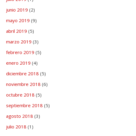
junio 2019
(2)
mayo 2019
(9)
abril 2019
(5)
marzo 2019
(3)
febrero 2019
(5)
enero 2019
(4)
diciembre 2018
(5)
noviembre 2018
(6)
octubre 2018
(5)
septiembre 2018
(5)
agosto 2018
(3)
julio 2018
(1)