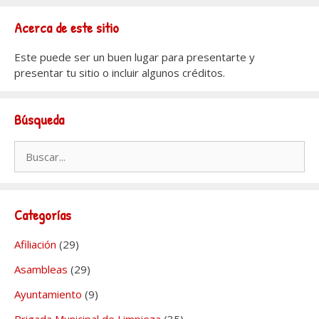
Acerca de este sitio
Este puede ser un buen lugar para presentarte y
presentar tu sitio o incluir algunos créditos.
Búsqueda
Buscar:
Categorías
Afiliación
(29)
Asambleas
(29)
Ayuntamiento
(9)
Brigada Municipal de Limpieza
(35)