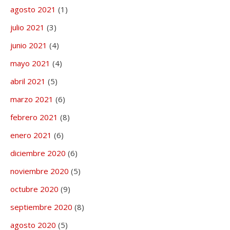
agosto 2021
(1)
julio 2021
(3)
junio 2021
(4)
mayo 2021
(4)
abril 2021
(5)
marzo 2021
(6)
febrero 2021
(8)
enero 2021
(6)
diciembre 2020
(6)
noviembre 2020
(5)
octubre 2020
(9)
septiembre 2020
(8)
agosto 2020
(5)