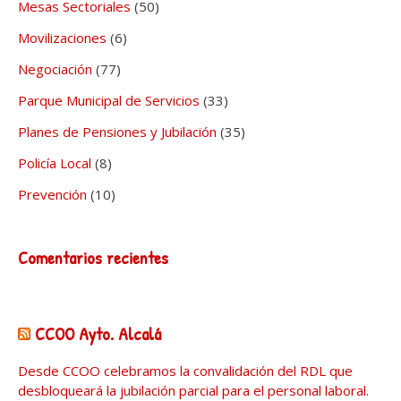
Mesas Sectoriales
(50)
Movilizaciones
(6)
Negociación
(77)
Parque Municipal de Servicios
(33)
Planes de Pensiones y Jubilación
(35)
Policía Local
(8)
Prevención
(10)
Comentarios recientes
CCOO Ayto. Alcalá
Desde CCOO celebramos la convalidación del RDL que
desbloqueará la jubilación parcial para el personal laboral.