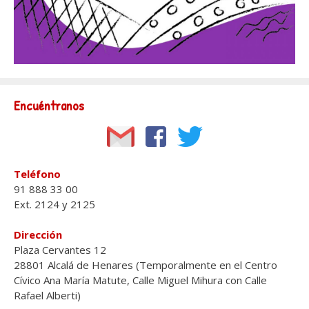
Encuéntranos
Teléfono
91 888 33 00
Ext. 2124 y 2125
Dirección
Plaza Cervantes 12
28801 Alcalá de Henares (Temporalmente en el Centro
Cívico Ana María Matute, Calle Miguel Mihura con Calle
Rafael Alberti)