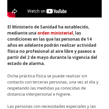
El Ministerio de Sanidad ha establecido,
mediante una
orden ministerial
, las
condiciones en las que las personas de 14
años en adelante podrán realizar actividad
física no profesional al aire libre y paseos a
partir del 2 de mayo durante la vigencia del
estado de alarma.
Dicha práctica física se puede realizar sin
contacto con terceras personas, una vez al día y
respetando las medidas ya conocidas de
distancia interpersonal e higiene.
Las personas con necesidades especiales y las