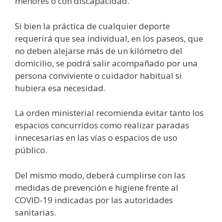
menores o con discapacidad.
Si bien la práctica de cualquier deporte
requerirá que sea individual, en los paseos, que
no deben alejarse más de un kilómetro del
domicilio, se podrá salir acompañado por una
persona conviviente o cuidador habitual si
hubiera esa necesidad.
La orden ministerial recomienda evitar tanto los
espacios concurridos como realizar paradas
innecesarias en las vías o espacios de uso
público.
Del mismo modo, deberá cumplirse con las
medidas de prevención e higiene frente al
COVID-19 indicadas por las autoridades
sanitarias.