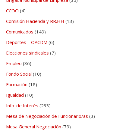
CCOO
(4)
Comisión Hacienda y RR.HH
(13)
Comunicados
(149)
Deportes – OACDM
(6)
Elecciones sindicales
(7)
Empleo
(36)
Fondo Social
(10)
Formación
(18)
Igualdad
(10)
Info. de Interés
(233)
Mesa de Negociación de Funcionario/as
(3)
Mesa General Negociación
(79)