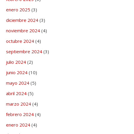
enero 2025
(3)
diciembre 2024
(3)
noviembre 2024
(4)
octubre 2024
(4)
septiembre 2024
(3)
julio 2024
(2)
junio 2024
(10)
mayo 2024
(5)
abril 2024
(5)
marzo 2024
(4)
febrero 2024
(4)
enero 2024
(4)