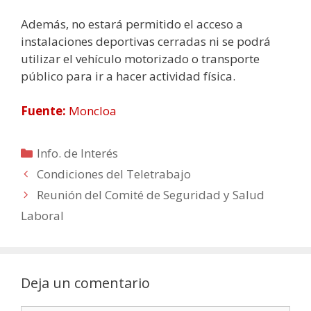
Además, no estará permitido el acceso a
instalaciones deportivas cerradas ni se podrá
utilizar el vehículo motorizado o transporte
público para ir a hacer actividad física.
Fuente:
Moncloa
Categorías
Info. de Interés
Condiciones del Teletrabajo
Reunión del Comité de Seguridad y Salud
Laboral
Deja un comentario