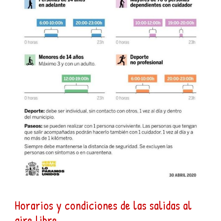
Horarios y condiciones de las salidas al
aire libre