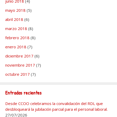
junio 2018
(4)
mayo 2018
(5)
abril 2018
(6)
marzo 2018
(8)
febrero 2018
(8)
enero 2018
(7)
diciembre 2017
(6)
noviembre 2017
(7)
octubre 2017
(7)
Entradas recientes
Desde CCOO celebramos la convalidación del RDL que
desbloqueará la jubilación parcial para el personal laboral.
27/07/2026