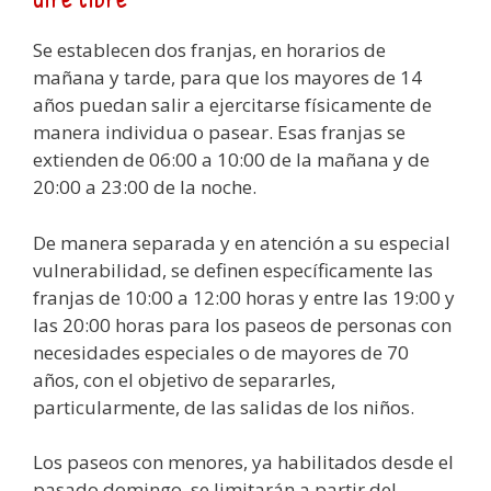
Se establecen dos franjas, en horarios de
mañana y tarde, para que los mayores de 14
años puedan salir a ejercitarse físicamente de
manera individua o pasear. Esas franjas se
extienden de 06:00 a 10:00 de la mañana y de
20:00 a 23:00 de la noche.
De manera separada y en atención a su especial
vulnerabilidad, se definen específicamente las
franjas de 10:00 a 12:00 horas y entre las 19:00 y
las 20:00 horas para los paseos de personas con
necesidades especiales o de mayores de 70
años, con el objetivo de separarles,
particularmente, de las salidas de los niños.
Los paseos con menores, ya habilitados desde el
pasado domingo, se limitarán a partir del