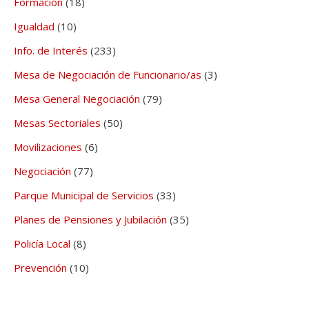
Formación
(18)
Igualdad
(10)
Info. de Interés
(233)
Mesa de Negociación de Funcionario/as
(3)
Mesa General Negociación
(79)
Mesas Sectoriales
(50)
Movilizaciones
(6)
Negociación
(77)
Parque Municipal de Servicios
(33)
Planes de Pensiones y Jubilación
(35)
Policía Local
(8)
Prevención
(10)