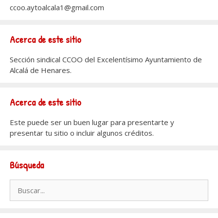
ccoo.aytoalcala1@gmail.com
Acerca de este sitio
Sección sindical CCOO del Excelentísimo Ayuntamiento de
Alcalá de Henares.
Acerca de este sitio
Este puede ser un buen lugar para presentarte y
presentar tu sitio o incluir algunos créditos.
Búsqueda
Buscar: