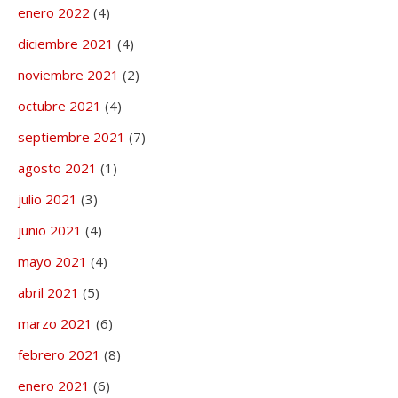
enero 2022
(4)
diciembre 2021
(4)
noviembre 2021
(2)
octubre 2021
(4)
septiembre 2021
(7)
agosto 2021
(1)
julio 2021
(3)
junio 2021
(4)
mayo 2021
(4)
abril 2021
(5)
marzo 2021
(6)
febrero 2021
(8)
enero 2021
(6)