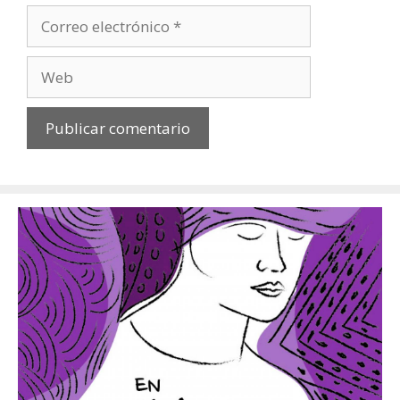
Correo
electrónico
Web