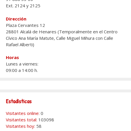
Ext. 2124 y 2125
Dirección
Plaza Cervantes 12
28801 Alcalá de Henares (Temporalmente en el Centro
Cívico Ana María Matute, Calle Miguel Mihura con Calle
Rafael Alberti)
Horas
Lunes a viernes:
09:00 a 14:00 h.
Estadísticas
Visitantes online:
0
Visitantes total:
103098
Visitantes hoy:
58