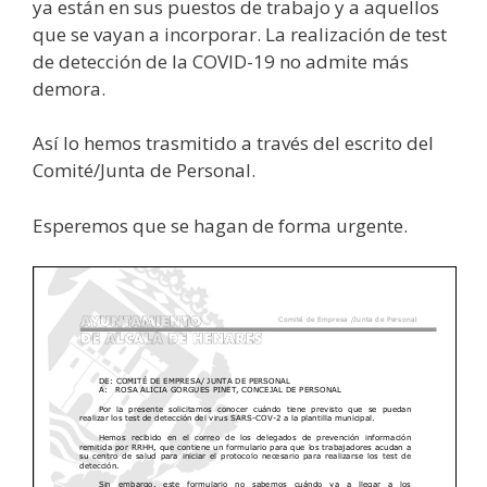
ya están en sus puestos de trabajo y a aquellos
que se vayan a incorporar. La realización de test
de detección de la COVID-19 no admite más
demora.
Así lo hemos trasmitido a través del escrito del
Comité/Junta de Personal.
Esperemos que se hagan de forma urgente.