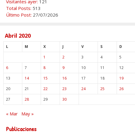
Visitantes ayer:
121
Total Posts:
513
Último Post:
27/07/2026
Abril 2020
L
M
X
J
V
S
D
1
2
3
4
5
6
7
8
9
10
11
12
13
14
15
16
17
18
19
20
21
22
23
24
25
26
27
28
29
30
« Mar
May »
Publicaciones