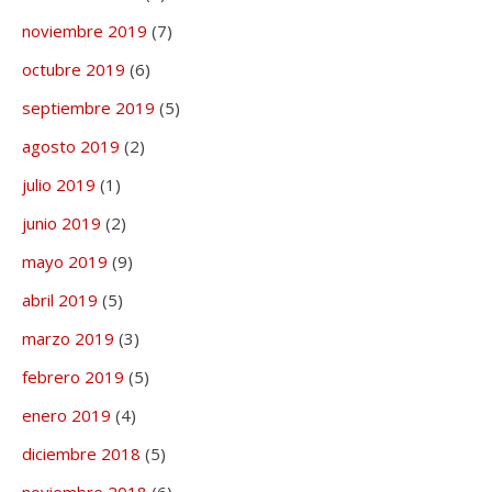
noviembre 2019
(7)
octubre 2019
(6)
septiembre 2019
(5)
agosto 2019
(2)
julio 2019
(1)
junio 2019
(2)
mayo 2019
(9)
abril 2019
(5)
marzo 2019
(3)
febrero 2019
(5)
enero 2019
(4)
diciembre 2018
(5)