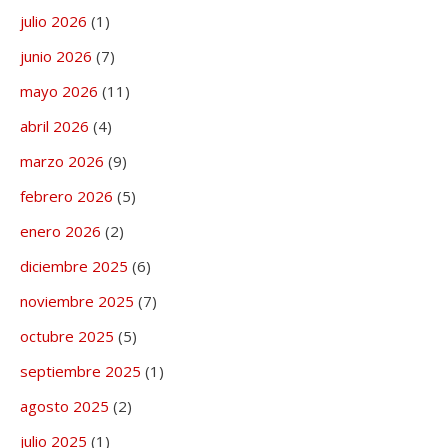
julio 2026
(1)
junio 2026
(7)
mayo 2026
(11)
abril 2026
(4)
marzo 2026
(9)
febrero 2026
(5)
enero 2026
(2)
diciembre 2025
(6)
noviembre 2025
(7)
octubre 2025
(5)
septiembre 2025
(1)
agosto 2025
(2)
julio 2025
(1)