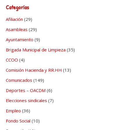
Categorías
Afiliación
(29)
Asambleas
(29)
Ayuntamiento
(9)
Brigada Municipal de Limpieza
(35)
CCOO
(4)
Comisión Hacienda y RR.HH
(13)
Comunicados
(149)
Deportes – OACDM
(6)
Elecciones sindicales
(7)
Empleo
(36)
Fondo Social
(10)