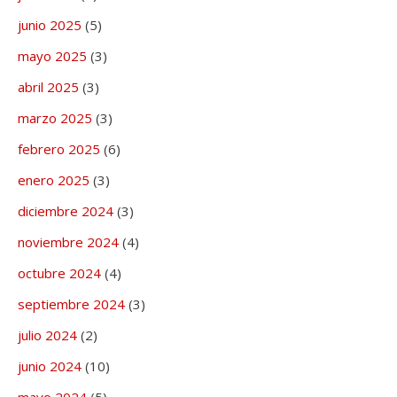
junio 2025
(5)
mayo 2025
(3)
abril 2025
(3)
marzo 2025
(3)
febrero 2025
(6)
enero 2025
(3)
diciembre 2024
(3)
noviembre 2024
(4)
octubre 2024
(4)
septiembre 2024
(3)
julio 2024
(2)
junio 2024
(10)