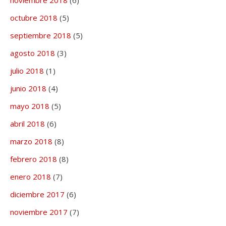
noviembre 2018
(6)
octubre 2018
(5)
septiembre 2018
(5)
agosto 2018
(3)
julio 2018
(1)
junio 2018
(4)
mayo 2018
(5)
abril 2018
(6)
marzo 2018
(8)
febrero 2018
(8)
enero 2018
(7)
diciembre 2017
(6)
noviembre 2017
(7)