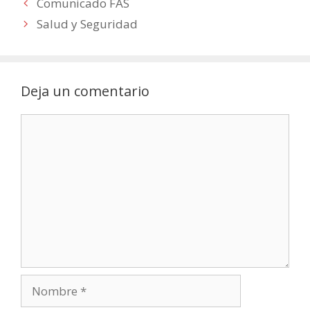
Comunicado FAS
Salud y Seguridad
Deja un comentario
Comentario
Nombre