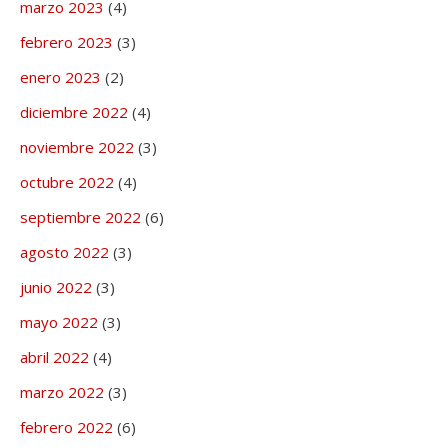
marzo 2023
(4)
febrero 2023
(3)
enero 2023
(2)
diciembre 2022
(4)
noviembre 2022
(3)
octubre 2022
(4)
septiembre 2022
(6)
agosto 2022
(3)
junio 2022
(3)
mayo 2022
(3)
abril 2022
(4)
marzo 2022
(3)
febrero 2022
(6)