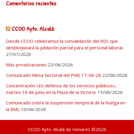
Comentarios recientes
CCOO Ayto. Alcalá
Desde CCOO celebramos la convalidación del RDL que
desbloqueará la jubilación parcial para el personal laboral.
27/07/2026
Más privatizaciones
23/06/2026
Comunicado Mesa Sectorial del PMS 17-06-26
22/06/2026
Concentración «En defensa de los servicios públicos»,
martes 16 de junio en la Plaza de la Victoria.
15/06/2026
Comunicado sobre la suspensión temporal de la huelga en
la BML
10/06/2026
CCOO Ayto. Alcalá de Henares ©2026