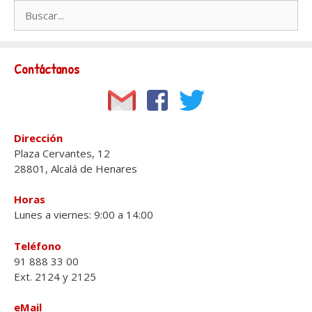
Buscar:
Contáctanos
Dirección
Plaza Cervantes, 12
28801, Alcalá de Henares
Horas
Lunes a viernes: 9:00 a 14:00
Teléfono
91 888 33 00
Ext. 2124 y 2125
eMail