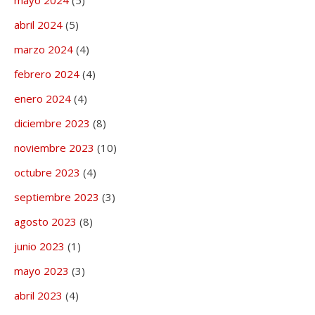
mayo 2024
(5)
abril 2024
(5)
marzo 2024
(4)
febrero 2024
(4)
enero 2024
(4)
diciembre 2023
(8)
noviembre 2023
(10)
octubre 2023
(4)
septiembre 2023
(3)
agosto 2023
(8)
junio 2023
(1)
mayo 2023
(3)
abril 2023
(4)