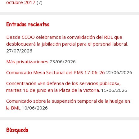
octubre 2017
(7)
Entradas recientes
Desde CCOO celebramos la convalidación del RDL que
desbloqueará la jubilación parcial para el personal laboral.
27/07/2026
Más privatizaciones
23/06/2026
Comunicado Mesa Sectorial del PMS 17-06-26
22/06/2026
Concentración «En defensa de los servicios públicos»,
martes 16 de junio en la Plaza de la Victoria.
15/06/2026
Comunicado sobre la suspensión temporal de la huelga en
la BML
10/06/2026
Búsqueda