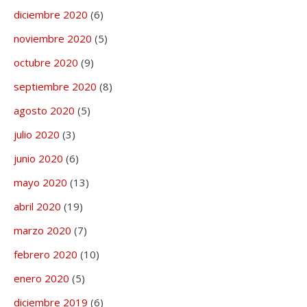
diciembre 2020
(6)
noviembre 2020
(5)
octubre 2020
(9)
septiembre 2020
(8)
agosto 2020
(5)
julio 2020
(3)
junio 2020
(6)
mayo 2020
(13)
abril 2020
(19)
marzo 2020
(7)
febrero 2020
(10)
enero 2020
(5)
diciembre 2019
(6)