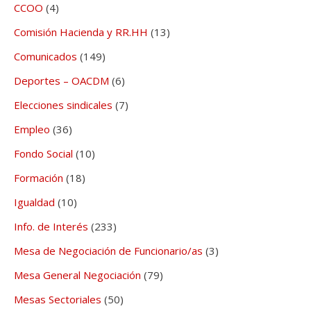
CCOO
(4)
Comisión Hacienda y RR.HH
(13)
Comunicados
(149)
Deportes – OACDM
(6)
Elecciones sindicales
(7)
Empleo
(36)
Fondo Social
(10)
Formación
(18)
Igualdad
(10)
Info. de Interés
(233)
Mesa de Negociación de Funcionario/as
(3)
Mesa General Negociación
(79)
Mesas Sectoriales
(50)