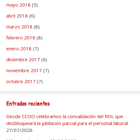
mayo 2018
(5)
abril 2018
(6)
marzo 2018
(8)
febrero 2018
(8)
enero 2018
(7)
diciembre 2017
(6)
noviembre 2017
(7)
octubre 2017
(7)
Entradas recientes
Desde CCOO celebramos la convalidación del RDL que
desbloqueará la jubilación parcial para el personal laboral.
27/07/2026