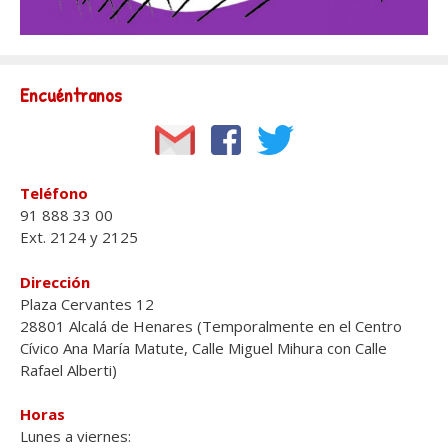
Encuéntranos
Teléfono
91 888 33 00
Ext. 2124 y 2125
Dirección
Plaza Cervantes 12
28801 Alcalá de Henares (Temporalmente en el Centro
Cívico Ana María Matute, Calle Miguel Mihura con Calle
Rafael Alberti)
Horas
Lunes a viernes: