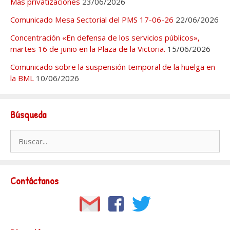
Más privatizaciones
23/06/2026
Comunicado Mesa Sectorial del PMS 17-06-26
22/06/2026
Concentración «En defensa de los servicios públicos»,
martes 16 de junio en la Plaza de la Victoria.
15/06/2026
Comunicado sobre la suspensión temporal de la huelga en
la BML
10/06/2026
Búsqueda
Buscar:
Contáctanos