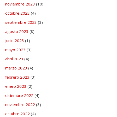
noviembre 2023
(10)
octubre 2023
(4)
septiembre 2023
(3)
agosto 2023
(8)
junio 2023
(1)
mayo 2023
(3)
abril 2023
(4)
marzo 2023
(4)
febrero 2023
(3)
enero 2023
(2)
diciembre 2022
(4)
noviembre 2022
(3)
octubre 2022
(4)