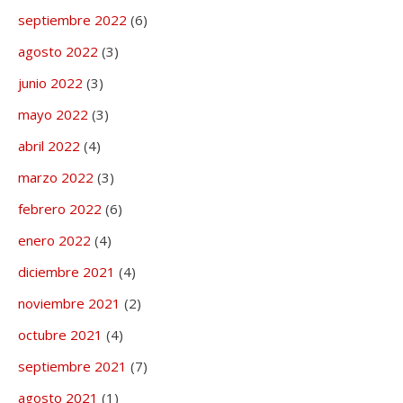
septiembre 2022
(6)
agosto 2022
(3)
junio 2022
(3)
mayo 2022
(3)
abril 2022
(4)
marzo 2022
(3)
febrero 2022
(6)
enero 2022
(4)
diciembre 2021
(4)
noviembre 2021
(2)
octubre 2021
(4)
septiembre 2021
(7)
agosto 2021
(1)