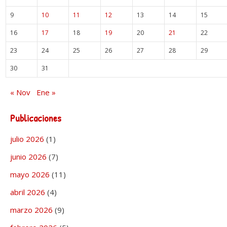
9
10
11
12
13
14
15
16
17
18
19
20
21
22
23
24
25
26
27
28
29
30
31
« Nov
Ene »
Publicaciones
julio 2026
(1)
junio 2026
(7)
mayo 2026
(11)
abril 2026
(4)
marzo 2026
(9)