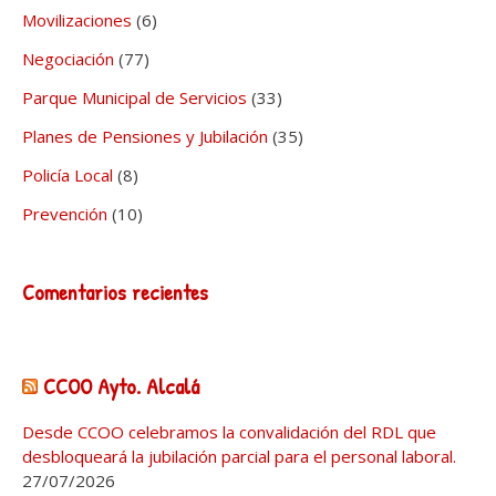
Movilizaciones
(6)
Negociación
(77)
Parque Municipal de Servicios
(33)
Planes de Pensiones y Jubilación
(35)
Policía Local
(8)
Prevención
(10)
Comentarios recientes
CCOO Ayto. Alcalá
Desde CCOO celebramos la convalidación del RDL que
desbloqueará la jubilación parcial para el personal laboral.
27/07/2026