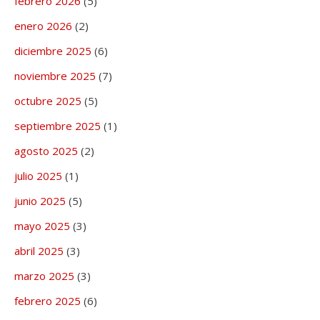
febrero 2026
(5)
enero 2026
(2)
diciembre 2025
(6)
noviembre 2025
(7)
octubre 2025
(5)
septiembre 2025
(1)
agosto 2025
(2)
julio 2025
(1)
junio 2025
(5)
mayo 2025
(3)
abril 2025
(3)
marzo 2025
(3)
febrero 2025
(6)