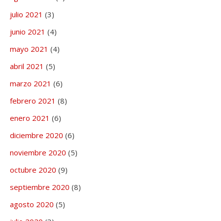
julio 2021
(3)
junio 2021
(4)
mayo 2021
(4)
abril 2021
(5)
marzo 2021
(6)
febrero 2021
(8)
enero 2021
(6)
diciembre 2020
(6)
noviembre 2020
(5)
octubre 2020
(9)
septiembre 2020
(8)
agosto 2020
(5)