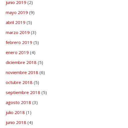
junio 2019
(2)
mayo 2019
(9)
abril 2019
(5)
marzo 2019
(3)
febrero 2019
(5)
enero 2019
(4)
diciembre 2018
(5)
noviembre 2018
(6)
octubre 2018
(5)
septiembre 2018
(5)
agosto 2018
(3)
julio 2018
(1)
junio 2018
(4)