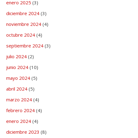
enero 2025
(3)
diciembre 2024
(3)
noviembre 2024
(4)
octubre 2024
(4)
septiembre 2024
(3)
julio 2024
(2)
junio 2024
(10)
mayo 2024
(5)
abril 2024
(5)
marzo 2024
(4)
febrero 2024
(4)
enero 2024
(4)
diciembre 2023
(8)