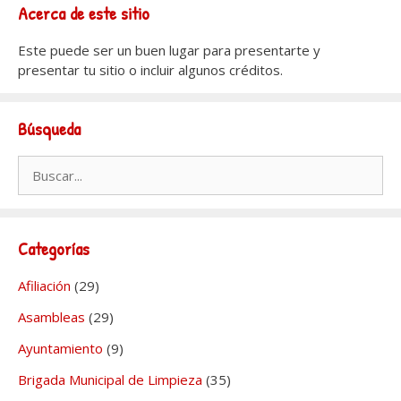
Acerca de este sitio
Este puede ser un buen lugar para presentarte y
presentar tu sitio o incluir algunos créditos.
Búsqueda
Buscar:
Categorías
Afiliación
(29)
Asambleas
(29)
Ayuntamiento
(9)
Brigada Municipal de Limpieza
(35)