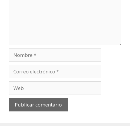
Nombre
Correo
electrónico
Web