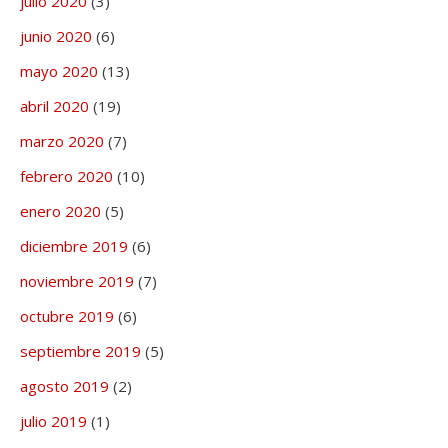
julio 2020
(3)
junio 2020
(6)
mayo 2020
(13)
abril 2020
(19)
marzo 2020
(7)
febrero 2020
(10)
enero 2020
(5)
diciembre 2019
(6)
noviembre 2019
(7)
octubre 2019
(6)
septiembre 2019
(5)
agosto 2019
(2)
julio 2019
(1)