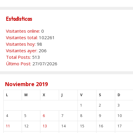
Estadísticas
Visitantes online:
0
Visitantes total:
102261
Visitantes hoy:
98
Visitantes ayer:
206
Total Posts:
513
Último Post:
27/07/2026
Noviembre 2019
L
M
X
J
V
S
D
1
2
3
4
5
6
7
8
9
10
11
12
13
14
15
16
17