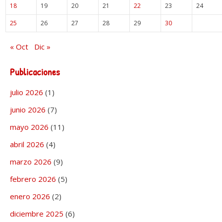
18
19
20
21
22
23
24
25
26
27
28
29
30
« Oct
Dic »
Publicaciones
julio 2026
(1)
junio 2026
(7)
mayo 2026
(11)
abril 2026
(4)
marzo 2026
(9)
febrero 2026
(5)
enero 2026
(2)
diciembre 2025
(6)