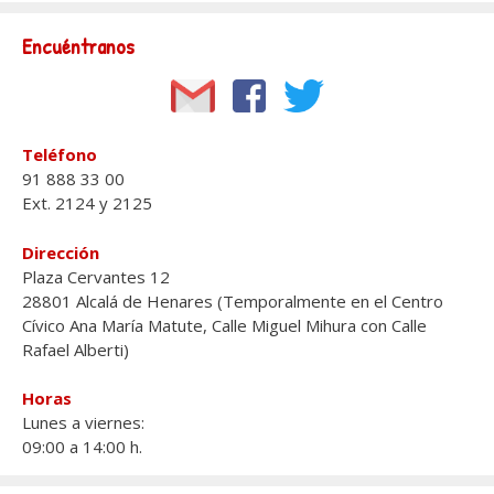
Encuéntranos
Teléfono
91 888 33 00
Ext. 2124 y 2125
Dirección
Plaza Cervantes 12
28801 Alcalá de Henares (Temporalmente en el Centro
Cívico Ana María Matute, Calle Miguel Mihura con Calle
Rafael Alberti)
Horas
Lunes a viernes:
09:00 a 14:00 h.