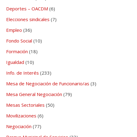
Deportes – OACDM
(6)
Elecciones sindicales
(7)
Empleo
(36)
Fondo Social
(10)
Formación
(18)
Igualdad
(10)
Info. de Interés
(233)
Mesa de Negociación de Funcionario/as
(3)
Mesa General Negociación
(79)
Mesas Sectoriales
(50)
Movilizaciones
(6)
Negociación
(77)