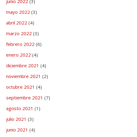
junio 2022
(3)
mayo 2022
(3)
abril 2022
(4)
marzo 2022
(3)
febrero 2022
(6)
enero 2022
(4)
diciembre 2021
(4)
noviembre 2021
(2)
octubre 2021
(4)
septiembre 2021
(7)
agosto 2021
(1)
julio 2021
(3)
junio 2021
(4)