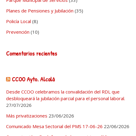
Parque Municipal de Servicios
(33)
Planes de Pensiones y Jubilación
(35)
Policía Local
(8)
Prevención
(10)
Comentarios recientes
CCOO Ayto. Alcalá
Desde CCOO celebramos la convalidación del RDL que
desbloqueará la jubilación parcial para el personal laboral.
27/07/2026
Más privatizaciones
23/06/2026
Comunicado Mesa Sectorial del PMS 17-06-26
22/06/2026