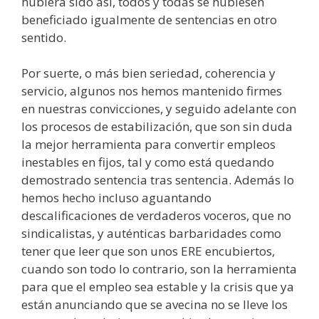
hubiera sido así, todos y todas se hubiesen
beneficiado igualmente de sentencias en otro
sentido.
Por suerte, o más bien seriedad, coherencia y
servicio, algunos nos hemos mantenido firmes
en nuestras convicciones, y seguido adelante con
los procesos de estabilización, que son sin duda
la mejor herramienta para convertir empleos
inestables en fijos, tal y como está quedando
demostrado sentencia tras sentencia. Además lo
hemos hecho incluso aguantando
descalificaciones de verdaderos voceros, que no
sindicalistas, y auténticas barbaridades como
tener que leer que son unos ERE encubiertos,
cuando son todo lo contrario, son la herramienta
para que el empleo sea estable y la crisis que ya
están anunciando que se avecina no se lleve los