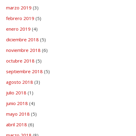
marzo 2019
(3)
febrero 2019
(5)
enero 2019
(4)
diciembre 2018
(5)
noviembre 2018
(6)
octubre 2018
(5)
septiembre 2018
(5)
agosto 2018
(3)
julio 2018
(1)
junio 2018
(4)
mayo 2018
(5)
abril 2018
(6)
marzo 2018
(8)