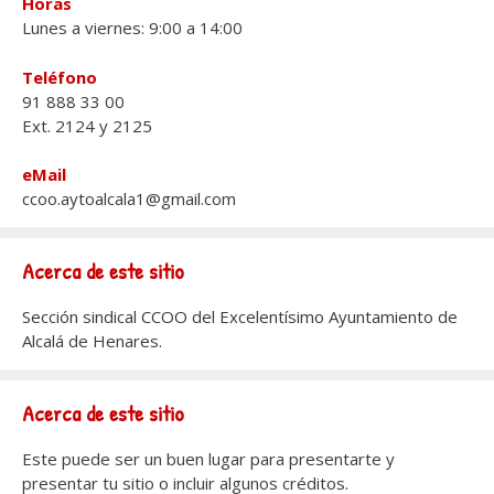
Horas
Lunes a viernes: 9:00 a 14:00
Teléfono
91 888 33 00
Ext. 2124 y 2125
eMail
ccoo.aytoalcala1@gmail.com
Acerca de este sitio
Sección sindical CCOO del Excelentísimo Ayuntamiento de
Alcalá de Henares.
Acerca de este sitio
Este puede ser un buen lugar para presentarte y
presentar tu sitio o incluir algunos créditos.