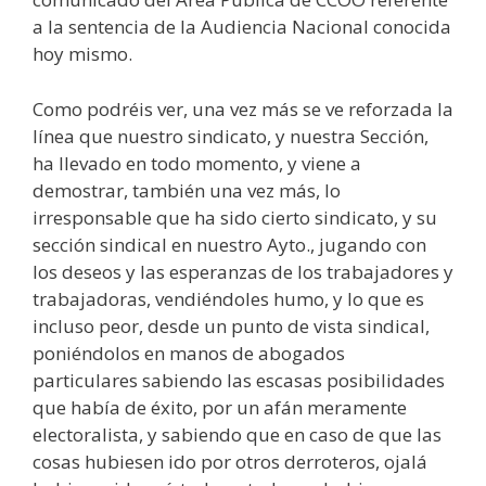
a la sentencia de la Audiencia Nacional conocida
hoy mismo.
Como podréis ver, una vez más se ve reforzada la
línea que nuestro sindicato, y nuestra Sección,
ha llevado en todo momento, y viene a
demostrar, también una vez más, lo
irresponsable que ha sido cierto sindicato, y su
sección sindical en nuestro Ayto., jugando con
los deseos y las esperanzas de los trabajadores y
trabajadoras, vendiéndoles humo, y lo que es
incluso peor, desde un punto de vista sindical,
poniéndolos en manos de abogados
particulares sabiendo las escasas posibilidades
que había de éxito, por un afán meramente
electoralista, y sabiendo que en caso de que las
cosas hubiesen ido por otros derroteros, ojalá