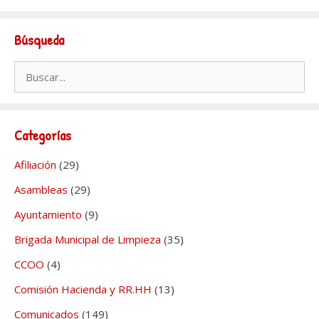
Búsqueda
Buscar:
Categorías
Afiliación
(29)
Asambleas
(29)
Ayuntamiento
(9)
Brigada Municipal de Limpieza
(35)
CCOO
(4)
Comisión Hacienda y RR.HH
(13)
Comunicados
(149)