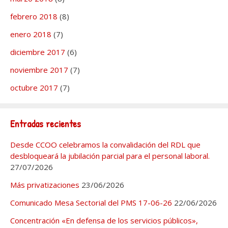
febrero 2018
(8)
enero 2018
(7)
diciembre 2017
(6)
noviembre 2017
(7)
octubre 2017
(7)
Entradas recientes
Desde CCOO celebramos la convalidación del RDL que
desbloqueará la jubilación parcial para el personal laboral.
27/07/2026
Más privatizaciones
23/06/2026
Comunicado Mesa Sectorial del PMS 17-06-26
22/06/2026
Concentración «En defensa de los servicios públicos»,