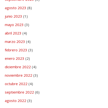
agosto 2023
(8)
junio 2023
(1)
mayo 2023
(3)
abril 2023
(4)
marzo 2023
(4)
febrero 2023
(3)
enero 2023
(2)
diciembre 2022
(4)
noviembre 2022
(3)
octubre 2022
(4)
septiembre 2022
(6)
agosto 2022
(3)