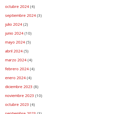
octubre 2024
(4)
septiembre 2024
(3)
julio 2024
(2)
junio 2024
(10)
mayo 2024
(5)
abril 2024
(5)
marzo 2024
(4)
febrero 2024
(4)
enero 2024
(4)
diciembre 2023
(8)
noviembre 2023
(10)
octubre 2023
(4)
septiembre 2023
(3)