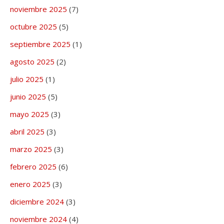
noviembre 2025
(7)
octubre 2025
(5)
septiembre 2025
(1)
agosto 2025
(2)
julio 2025
(1)
junio 2025
(5)
mayo 2025
(3)
abril 2025
(3)
marzo 2025
(3)
febrero 2025
(6)
enero 2025
(3)
diciembre 2024
(3)
noviembre 2024
(4)