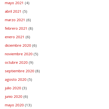
mayo 2021
(4)
abril 2021
(5)
marzo 2021
(6)
febrero 2021
(8)
enero 2021
(6)
diciembre 2020
(6)
noviembre 2020
(5)
octubre 2020
(9)
septiembre 2020
(8)
agosto 2020
(5)
julio 2020
(3)
junio 2020
(6)
mayo 2020
(13)