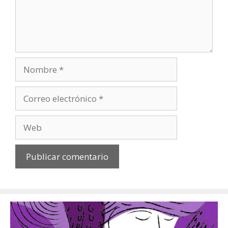
Nombre
Correo
electrónico
Web