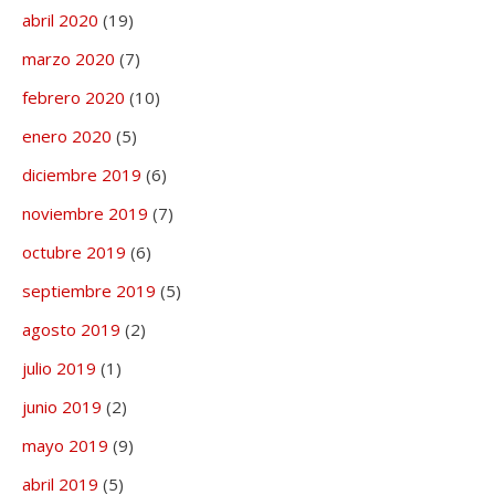
abril 2020
(19)
marzo 2020
(7)
febrero 2020
(10)
enero 2020
(5)
diciembre 2019
(6)
noviembre 2019
(7)
octubre 2019
(6)
septiembre 2019
(5)
agosto 2019
(2)
julio 2019
(1)
junio 2019
(2)
mayo 2019
(9)
abril 2019
(5)