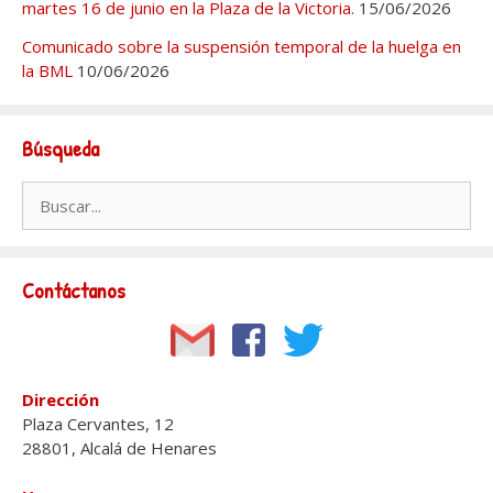
martes 16 de junio en la Plaza de la Victoria.
15/06/2026
Comunicado sobre la suspensión temporal de la huelga en
la BML
10/06/2026
Búsqueda
Buscar:
Contáctanos
Dirección
Plaza Cervantes, 12
28801, Alcalá de Henares